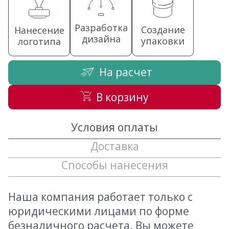
Разработка
Создание
Нанесение
дизайна
упаковки
логотипа
На расчет
В корзину
Условия оплаты
Доставка
Способы нанесения
Наша компания работает только с
юридическими лицами по форме
безналичного расчета. Вы можете