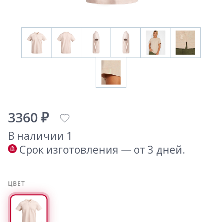
3360 ₽
В наличии 1
Срок изготовления — от 3 дней.
ЦВЕТ