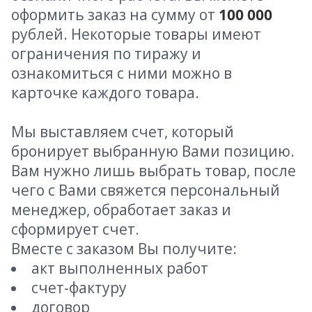
оформить заказ на сумму от
100 000
рублей. Некоторые товары имеют
ограничения по тиражу и
ознакомиться с ними можно в
карточке каждого товара.
Мы выставляем счет, который
бронирует выбранную Вами позицию.
Вам нужно лишь выбрать товар, после
чего с Вами свяжется персональный
менеджер, обработает заказ и
сформирует счет.
Вместе с заказом Вы получите:
акт выполненных работ
счет-фактуру
договор