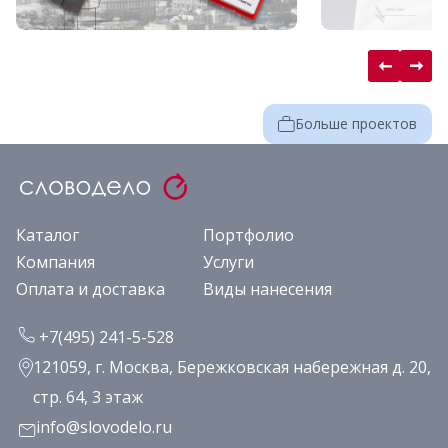
Больше проектов
Каталог
Портфолио
Компания
Услуги
Оплата и доставка
Виды нанесения
+7(495) 241-5-528
121059, г. Москва, Бережковская набережная д. 20,
стр. 64, 3 этаж
info@slovodelo.ru