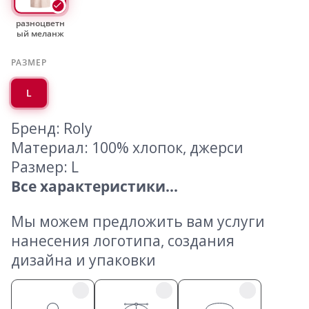
разноцветн
ый меланж
РАЗМЕР
L
Бренд: Roly
Материал: 100% хлопок, джерси
Размер: L
Все характеристики...
Мы можем предложить вам услуги
нанесения логотипа, создания
дизайна и упаковки