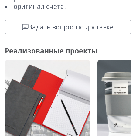
оригинал счета.
Задать вопрос по доставке
Реализованные проекты