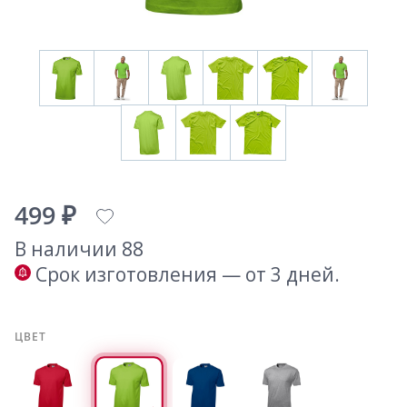
499 ₽
В наличии 88
Срок изготовления — от 3 дней.
ЦВЕТ