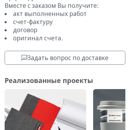
Вместе с заказом Вы получите:
акт выполненных работ
счет-фактуру
договор
оригинал счета.
Задать вопрос по доставке
Реализованные проекты