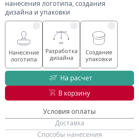
нанесения логотипа, создания
дизайна и упаковки
Разработка
Создание
Нанесение
дизайна
упаковки
логотипа
На расчет
В корзину
Условия оплаты
Доставка
Способы нанесения