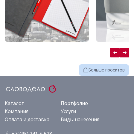
Больше проектов
Каталог
Портфолио
Компания
Услуги
Оплата и доставка
Виды нанесения
+7(495) 241-5-528