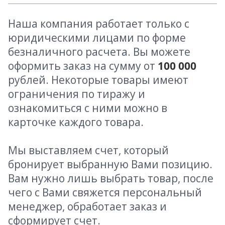
Наша компания работает только с
юридическими лицами по форме
безналичного расчета. Вы можете
оформить заказ на сумму от
100 000
рублей. Некоторые товары имеют
ограничения по тиражу и
ознакомиться с ними можно в
карточке каждого товара.
Мы выставляем счет, который
бронирует выбранную Вами позицию.
Вам нужно лишь выбрать товар, после
чего с Вами свяжется персональный
менеджер, обработает заказ и
сформирует счет.