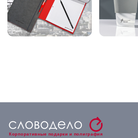
Корпоративные подарки и полиграфия