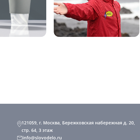
121059, г. Москва, Бережковская набережная д. 20,
стр. 64, 3 этаж
info@slovodelo.ru