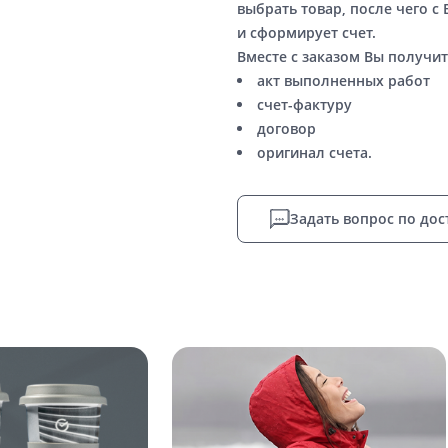
выбрать товар, после чего с
и сформирует счет.
Вместе с заказом Вы получит
акт выполненных работ
счет-фактуру
договор
оригинал счета.
Задать вопрос по дос