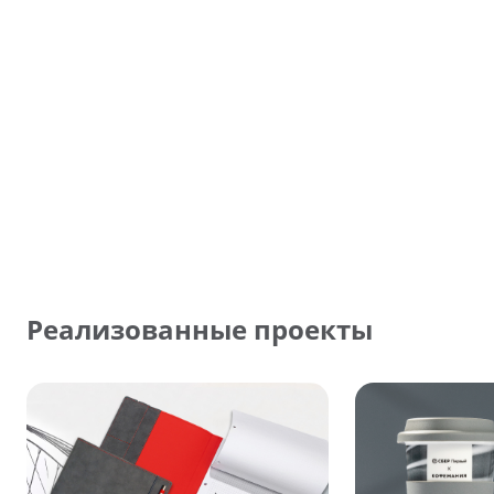
Реализованные проекты