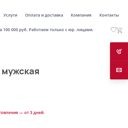
Услуги
Оплата и доставка
Компания
Контакты
а 100 000 руб. Работаем только с юр. лицами.
 мужская
товления — от 3 дней.