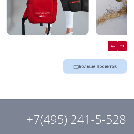
Больше проектов
+7(495) 241-5-528