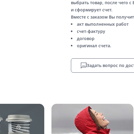
выбрать товар, после чего с
и сформирует счет.
Вместе с заказом Вы получит
акт выполненных работ
счет-фактуру
договор
оригинал счета.
Задать вопрос по дос