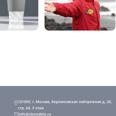
121059, г. Москва, Бережковская набережная д. 20,
стр. 64, 3 этаж
info@slovodelo.ru