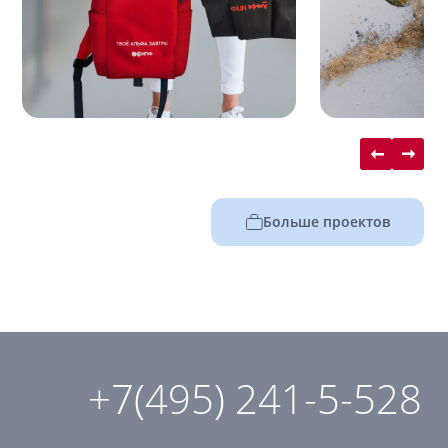
Больше проектов
+7(495) 241-5-528