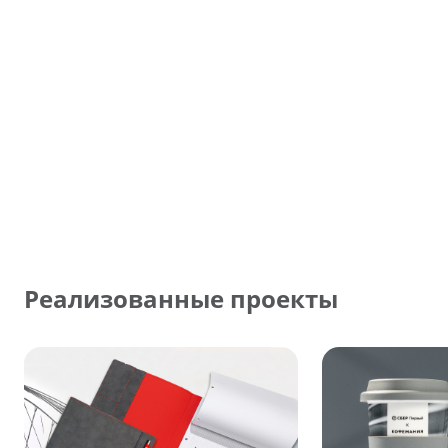
Реализованные проекты