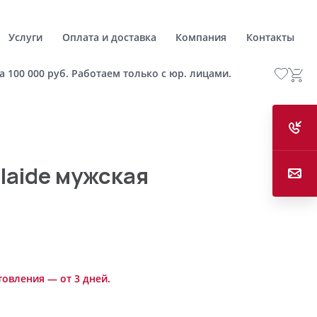
Услуги
Оплата и доставка
Компания
Контакты
а 100 000 руб. Работаем только с юр. лицами.
laide мужская
товления — от 3 дней.