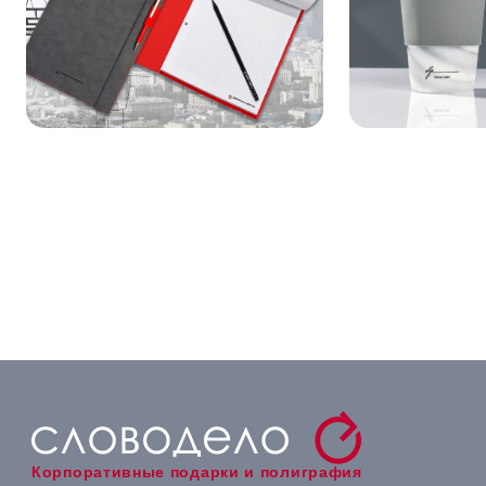
Корпоративные подарки и полиграфия