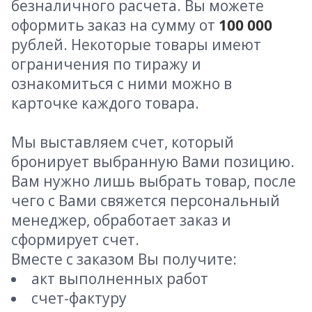
безналичного расчета. Вы можете
оформить заказ на сумму от
100 000
рублей. Некоторые товары имеют
ограничения по тиражу и
ознакомиться с ними можно в
карточке каждого товара.
Мы выставляем счет, который
бронирует выбранную Вами позицию.
Вам нужно лишь выбрать товар, после
чего с Вами свяжется персональный
менеджер, обработает заказ и
сформирует счет.
Вместе с заказом Вы получите:
акт выполненных работ
счет-фактуру