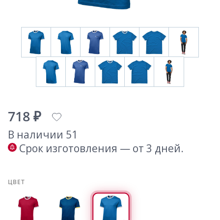
718 ₽
В наличии 51
Срок изготовления — от 3 дней.
ЦВЕТ