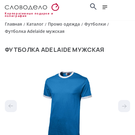
Корпоративные подарки и
полиграфия
Главная
Каталог
Промо одежда
Футболки
/
/
/
/
Футболка Adelaide мужская
ФУТБОЛКА ADELAIDE МУЖСКАЯ