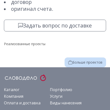
договор
оригинал счета.
Задать вопрос по доставке
Реализованные проекты
Больше проектов
Каталог
Портфолио
Компания
Услуги
Оплата и доставка
Виды нанесения