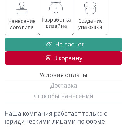
Разработка
Создание
Нанесение
дизайна
упаковки
логотипа
На расчет
В корзину
Условия оплаты
Доставка
Способы нанесения
Наша компания работает только с
юридическими лицами по форме