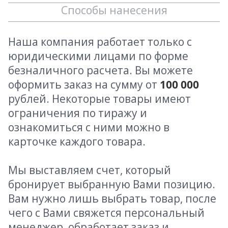
Способы нанесения
Наша компания работает только с
юридическими лицами по форме
безналичного расчета. Вы можете
оформить заказ на сумму от
100 000
рублей. Некоторые товары имеют
ограничения по тиражу и
ознакомиться с ними можно в
карточке каждого товара.
Мы выставляем счет, который
бронирует выбранную Вами позицию.
Вам нужно лишь выбрать товар, после
чего с Вами свяжется персональный
менеджер, обработает заказ и