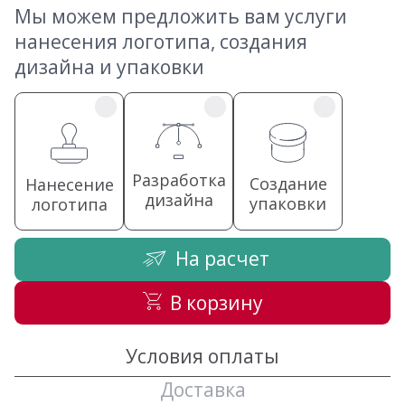
Мы можем предложить вам услуги
нанесения логотипа, создания
дизайна и упаковки
Разработка
Создание
Нанесение
дизайна
упаковки
логотипа
На расчет
В корзину
Условия оплаты
Доставка