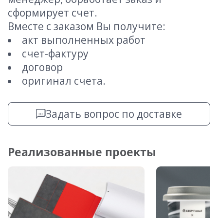
сформирует счет.
Вместе с заказом Вы получите:
акт выполненных работ
счет-фактуру
договор
оригинал счета.
Задать вопрос по доставке
Реализованные проекты