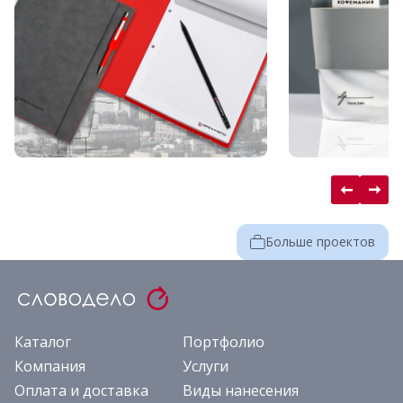
Больше проектов
Каталог
Портфолио
Компания
Услуги
Оплата и доставка
Виды нанесения