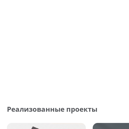
Реализованные проекты