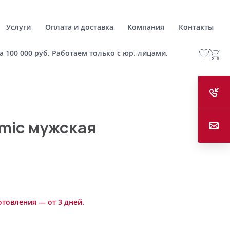
Услуги
Оплата и доставка
Компания
Контакты
а 100 000 руб. Работаем только с юр. лицами.
mic мужская
отовления — от 3 дней.