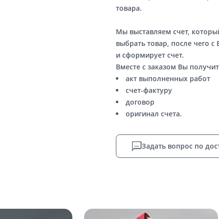
товара.
Мы выставляем счет, котор
выбрать товар, после чего с
и сформирует счет.
Вместе с заказом Вы получит
акт выполненных работ
счет-фактуру
договор
оригинал счета.
Задать вопрос по дос