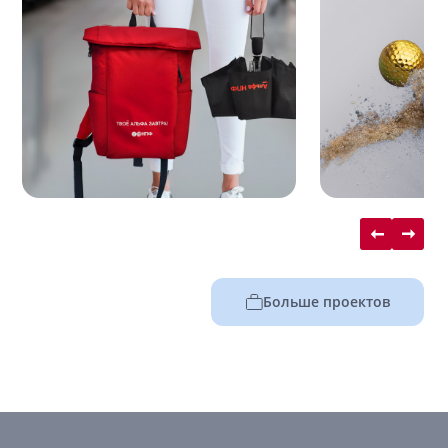
Больше проектов