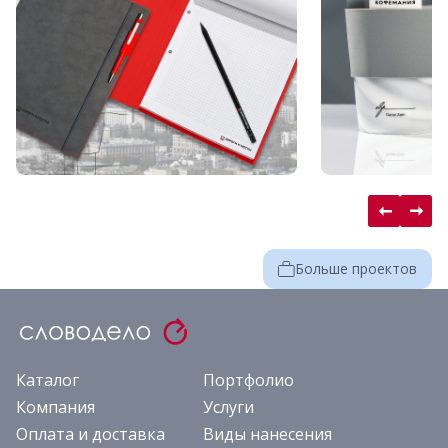
Больше проектов
Каталог
Портфолио
Компания
Услуги
Оплата и доставка
Виды нанесения