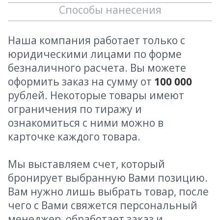
Способы нанесения
Наша компания работает только с
юридическими лицами по форме
безналичного расчета. Вы можете
оформить заказ на сумму от
100 000
рублей. Некоторые товары имеют
ограничения по тиражу и
ознакомиться с ними можно в
карточке каждого товара.
Мы выставляем счет, который
бронирует выбранную Вами позицию.
Вам нужно лишь выбрать товар, после
чего с Вами свяжется персональный
менеджер, обработает заказ и