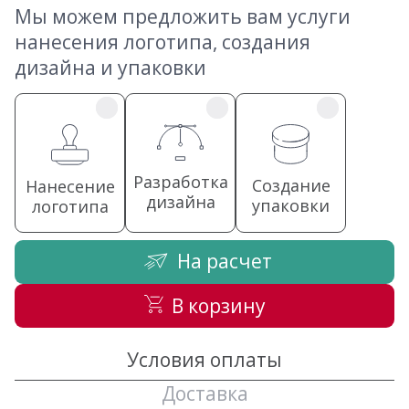
Мы можем предложить вам услуги
нанесения логотипа, создания
дизайна и упаковки
Разработка
Создание
Нанесение
дизайна
упаковки
логотипа
На расчет
В корзину
Условия оплаты
Доставка