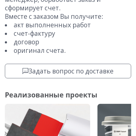
сформирует счет.
Вместе с заказом Вы получите:
акт выполненных работ
счет-фактуру
договор
оригинал счета.
Задать вопрос по доставке
Реализованные проекты