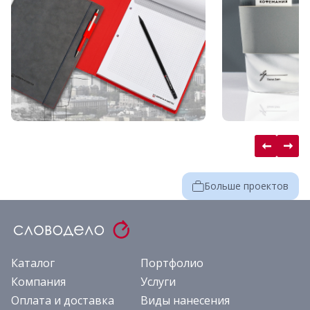
Больше проектов
Каталог
Портфолио
Компания
Услуги
Оплата и доставка
Виды нанесения