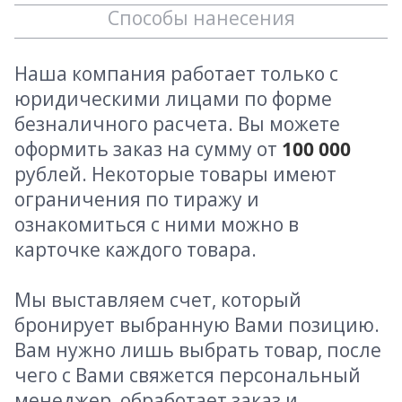
Способы нанесения
Наша компания работает только с
юридическими лицами по форме
безналичного расчета. Вы можете
оформить заказ на сумму от
100 000
рублей. Некоторые товары имеют
ограничения по тиражу и
ознакомиться с ними можно в
карточке каждого товара.
Мы выставляем счет, который
бронирует выбранную Вами позицию.
Вам нужно лишь выбрать товар, после
чего с Вами свяжется персональный
менеджер, обработает заказ и