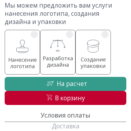
Мы можем предложить вам услуги
нанесения логотипа, создания
дизайна и упаковки
Разработка
Создание
Нанесение
дизайна
упаковки
логотипа
На расчет
В корзину
Условия оплаты
Доставка