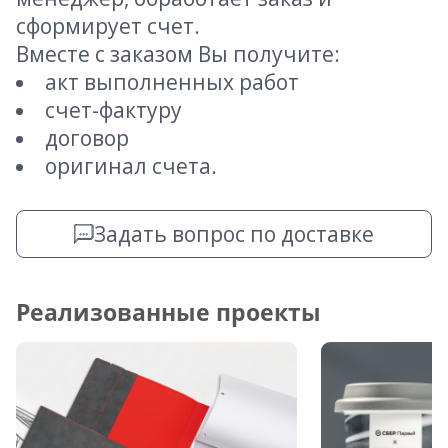
сформирует счет.
Вместе с заказом Вы получите:
акт выполненных работ
счет-фактуру
договор
оригинал счета.
Задать вопрос по доставке
Реализованные проекты