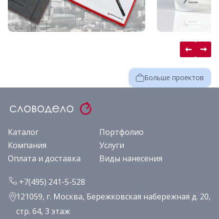
Больше проектов
Каталог
Портфолио
Компания
Услуги
Оплата и доставка
Виды нанесения
+7(495) 241-5-528
121059, г. Москва, Бережковская набережная д. 20,
стр. 64, 3 этаж