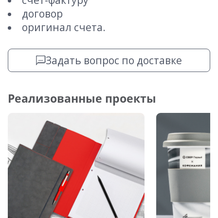
счет-фактуру
договор
оригинал счета.
Задать вопрос по доставке
Реализованные проекты