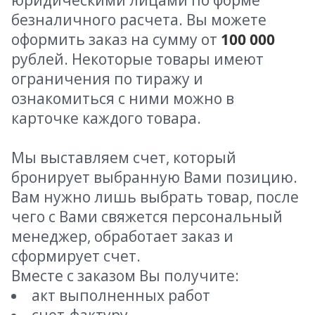
юридическими лицами по форме
безналичного расчета. Вы можете
оформить заказ на сумму от
100 000
рублей. Некоторые товары имеют
ограничения по тиражу и
ознакомиться с ними можно в
карточке каждого товара.
Мы выставляем счет, который
бронирует выбранную Вами позицию.
Вам нужно лишь выбрать товар, после
чего с Вами свяжется персональный
менеджер, обработает заказ и
сформирует счет.
Вместе с заказом Вы получите:
акт выполненных работ