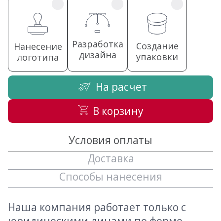
Разработка
Создание
Нанесение
дизайна
упаковки
логотипа
На расчет
В корзину
Условия оплаты
Доставка
Способы нанесения
Наша компания работает только с