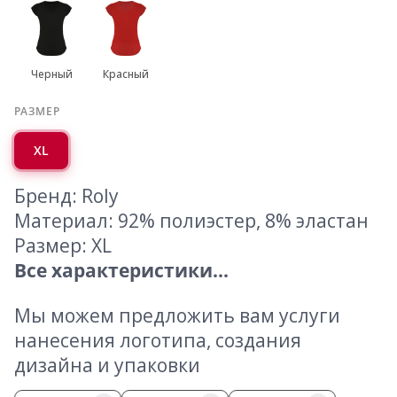
Черный
Красный
РАЗМЕР
XL
Бренд: Roly
Материал: 92% полиэстер, 8% эластан
Размер: XL
Все характеристики...
Мы можем предложить вам услуги
нанесения логотипа, создания
дизайна и упаковки