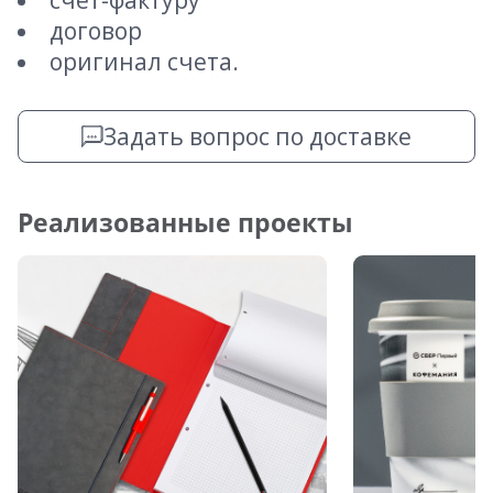
счет-фактуру
договор
оригинал счета.
Задать вопрос по доставке
Реализованные проекты