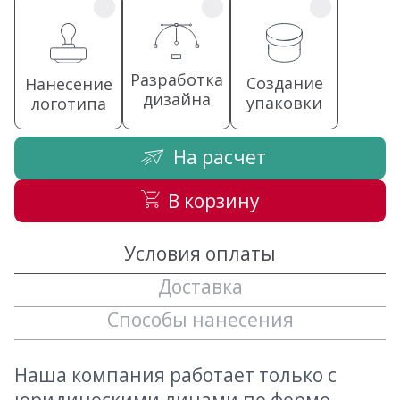
Разработка
Создание
Нанесение
дизайна
упаковки
логотипа
На расчет
В корзину
Условия оплаты
Доставка
Способы нанесения
Наша компания работает только с