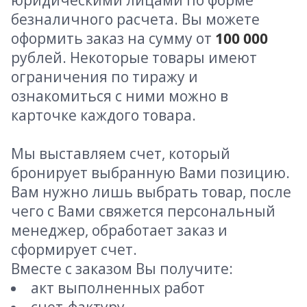
юридическими лицами по форме
безналичного расчета. Вы можете
оформить заказ на сумму от
100 000
рублей. Некоторые товары имеют
ограничения по тиражу и
ознакомиться с ними можно в
карточке каждого товара.
Мы выставляем счет, который
бронирует выбранную Вами позицию.
Вам нужно лишь выбрать товар, после
чего с Вами свяжется персональный
менеджер, обработает заказ и
сформирует счет.
Вместе с заказом Вы получите:
акт выполненных работ