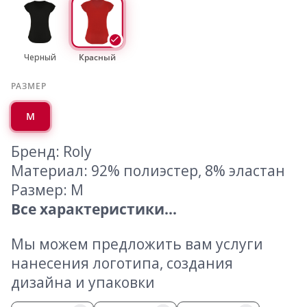
Черный
Красный
РАЗМЕР
M
Бренд: Roly
Материал: 92% полиэстер, 8% эластан
Размер: M
Все характеристики...
Мы можем предложить вам услуги
нанесения логотипа, создания
дизайна и упаковки