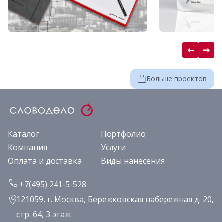
Больше проектов
Каталог
Портфолио
Компания
Услуги
Оплата и доставка
Виды нанесения
+7(495) 241-5-528
121059, г. Москва, Бережковская набережная д. 20,
стр. 64, 3 этаж