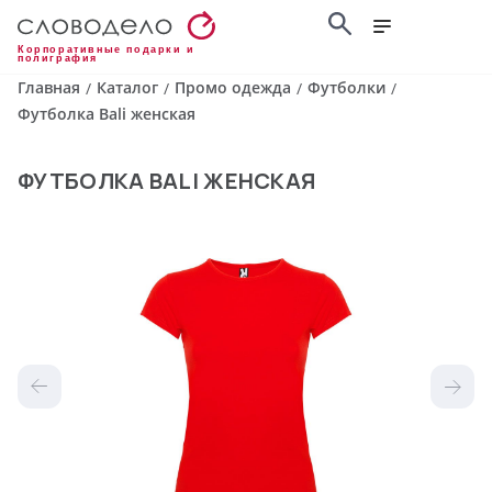
Корпоративные подарки и
полиграфия
Главная
Каталог
Промо одежда
Футболки
/
/
/
/
Футболка Bali женская
ФУТБОЛКА BALI ЖЕНСКАЯ