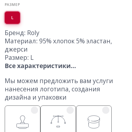
РАЗМЕР
L
Бренд: Roly
Материал: 95% хлопок 5% эластан,
джерси
Размер: L
Все характеристики...
Мы можем предложить вам услуги
нанесения логотипа, создания
дизайна и упаковки