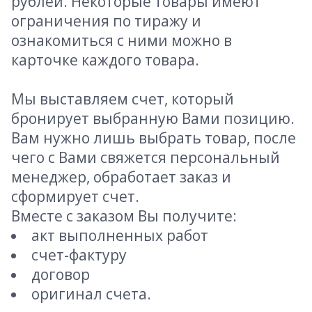
рублей. Некоторые товары имеют
ограничения по тиражу и
ознакомиться с ними можно в
карточке каждого товара.
Мы выставляем счет, который
бронирует выбранную Вами позицию.
Вам нужно лишь выбрать товар, после
чего с Вами свяжется персональный
менеджер, обработает заказ и
сформирует счет.
Вместе с заказом Вы получите:
акт выполненных работ
счет-фактуру
договор
оригинал счета.