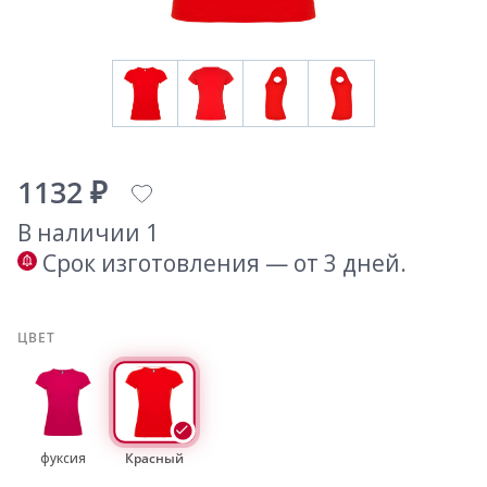
1132 ₽
В наличии 1
Срок изготовления — от 3 дней.
ЦВЕТ
фуксия
Красный