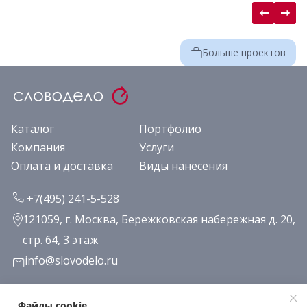
Больше проектов
Каталог
Портфолио
Компания
Услуги
Оплата и доставка
Виды нанесения
+7(495) 241-5-528
121059, г. Москва, Бережковская набережная д. 20,
стр. 64, 3 этаж
info@slovodelo.ru
Заказать звонок
Файлы cookie