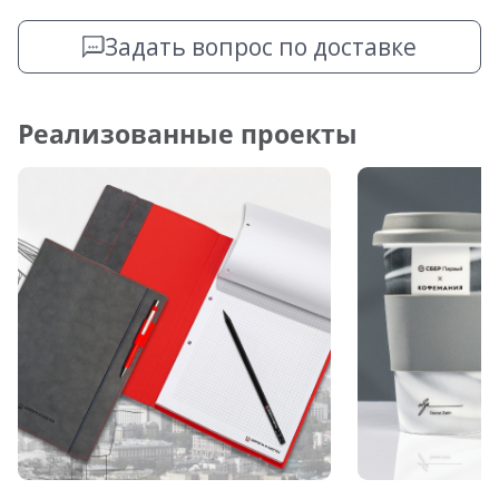
Задать вопрос по доставке
Реализованные проекты