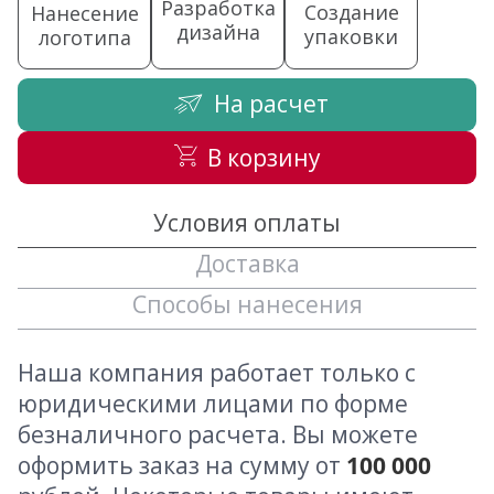
Разработка
Создание
Нанесение
дизайна
упаковки
логотипа
На расчет
В корзину
Условия оплаты
Доставка
Способы нанесения
Наша компания работает только с
юридическими лицами по форме
безналичного расчета. Вы можете
оформить заказ на сумму от
100 000