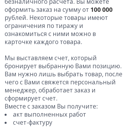
безналичного расчета. Вы можете
оформить заказ на сумму от
100 000
рублей. Некоторые товары имеют
ограничения по тиражу и
ознакомиться с ними можно в
карточке каждого товара.
Мы выставляем счет, который
бронирует выбранную Вами позицию.
Вам нужно лишь выбрать товар, после
чего с Вами свяжется персональный
менеджер, обработает заказ и
сформирует счет.
Вместе с заказом Вы получите:
акт выполненных работ
счет-фактуру