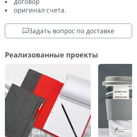
договор
оригинал счета.
Задать вопрос по доставке
Реализованные проекты