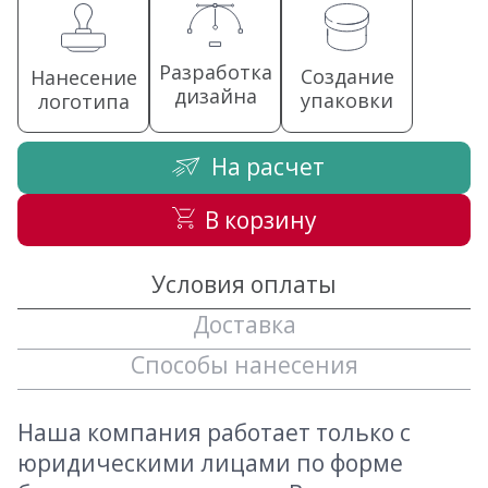
Разработка
Создание
Нанесение
дизайна
упаковки
логотипа
На расчет
В корзину
Условия оплаты
Доставка
Способы нанесения
Наша компания работает только с
юридическими лицами по форме