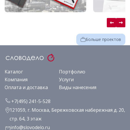
Больше проектов
Каталог
Портфолио
Компания
Услуги
Оплата и доставка
Виды нанесения
+7(495) 241-5-528
121059, г. Москва, Бережковская набережная д. 20,
стр. 64, 3 этаж
info@slovodelo.ru