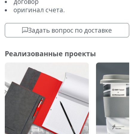
договор
оригинал счета.
Задать вопрос по доставке
Реализованные проекты