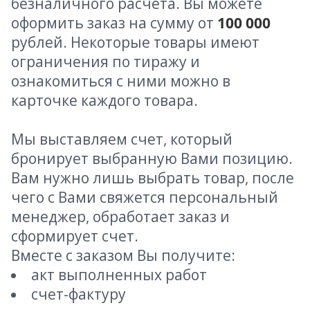
безналичного расчета. Вы можете
оформить заказ на сумму от
100 000
рублей. Некоторые товары имеют
ограничения по тиражу и
ознакомиться с ними можно в
карточке каждого товара.
Мы выставляем счет, который
бронирует выбранную Вами позицию.
Вам нужно лишь выбрать товар, после
чего с Вами свяжется персональный
менеджер, обработает заказ и
сформирует счет.
Вместе с заказом Вы получите:
акт выполненных работ
счет-фактуру