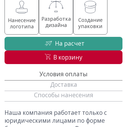
Разработка
Создание
Нанесение
дизайна
упаковки
логотипа
На расчет
В корзину
Условия оплаты
Доставка
Способы нанесения
Наша компания работает только с
юридическими лицами по форме