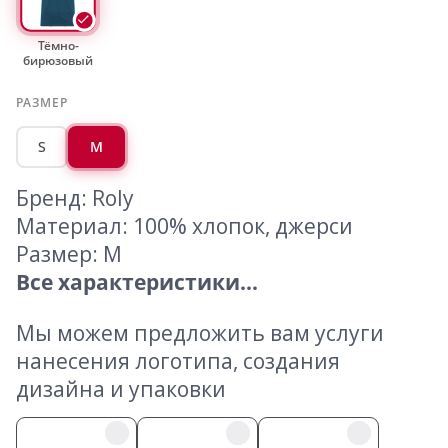
Тёмно-
бирюзовый
РАЗМЕР
S
M
Бренд: Roly
Материал: 100% хлопок, джерси
Размер: M
Все характеристики...
Мы можем предложить вам услуги
нанесения логотипа, создания
дизайна и упаковки