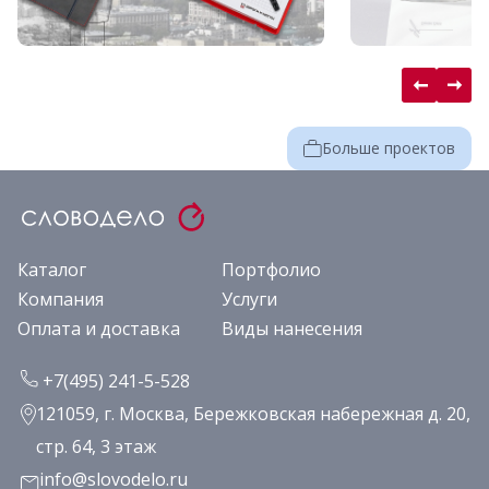
Больше проектов
Каталог
Портфолио
Компания
Услуги
Оплата и доставка
Виды нанесения
+7(495) 241-5-528
121059, г. Москва, Бережковская набережная д. 20,
стр. 64, 3 этаж
info@slovodelo.ru