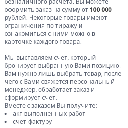
безналичного расчета. Вы можете
оформить заказ на сумму от
100 000
рублей. Некоторые товары имеют
ограничения по тиражу и
ознакомиться с ними можно в
карточке каждого товара.
Мы выставляем счет, который
бронирует выбранную Вами позицию.
Вам нужно лишь выбрать товар, после
чего с Вами свяжется персональный
менеджер, обработает заказ и
сформирует счет.
Вместе с заказом Вы получите:
акт выполненных работ
счет-фактуру