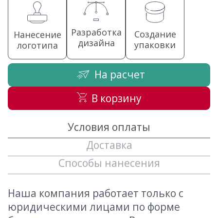
Разработка
Создание
Нанесение
дизайна
упаковки
логотипа
На расчет
В корзину
Условия оплаты
Доставка
Способы нанесения
Наша компания работает только с
юридическими лицами по форме