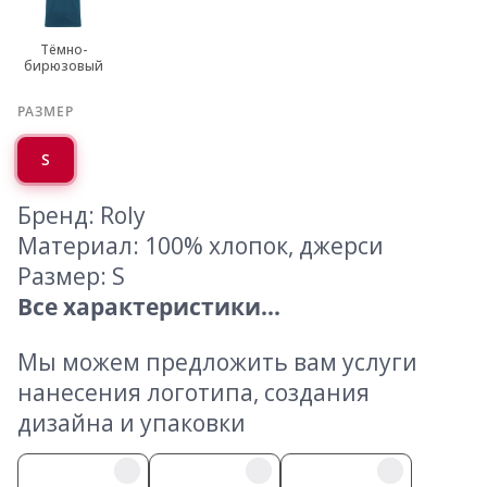
Тёмно-
бирюзовый
РАЗМЕР
S
Бренд: Roly
Материал: 100% хлопок, джерси
Размер: S
Все характеристики...
Мы можем предложить вам услуги
нанесения логотипа, создания
дизайна и упаковки