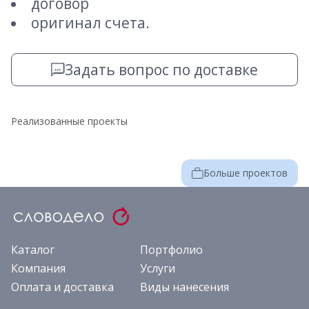
договор
оригинал счета.
Задать вопрос по доставке
Реализованные проекты
Больше проектов
Каталог
Портфолио
Компания
Услуги
Оплата и доставка
Виды нанесения