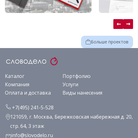
Больше проектов
Каталог
Портфолио
Компания
Услуги
Оплата и доставка
Виды нанесения
+7(495) 241-5-528
121059, г. Москва, Бережковская набережная д. 20,
стр. 64, 3 этаж
info@slovodelo.ru