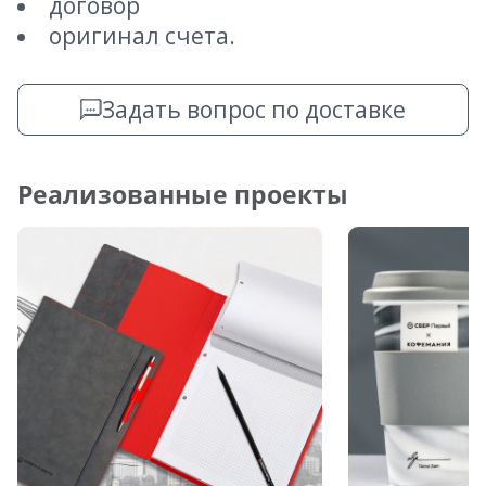
договор
оригинал счета.
Задать вопрос по доставке
Реализованные проекты