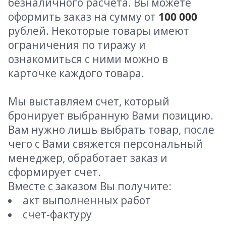
безналичного расчета. Вы можете
оформить заказ на сумму от
100 000
рублей. Некоторые товары имеют
ограничения по тиражу и
ознакомиться с ними можно в
карточке каждого товара.
Мы выставляем счет, который
бронирует выбранную Вами позицию.
Вам нужно лишь выбрать товар, после
чего с Вами свяжется персональный
менеджер, обработает заказ и
сформирует счет.
Вместе с заказом Вы получите:
акт выполненных работ
счет-фактуру