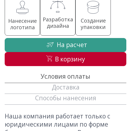
Разработка
Создание
Нанесение
дизайна
упаковки
логотипа
На расчет
В корзину
Условия оплаты
Доставка
Способы нанесения
Наша компания работает только с
юридическими лицами по форме