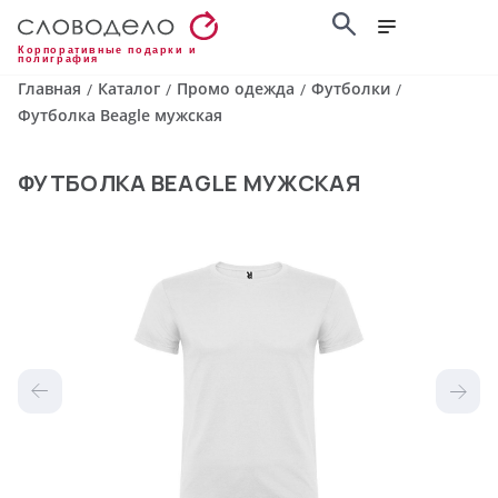
Корпоративные подарки и
полиграфия
Главная
Каталог
Промо одежда
Футболки
/
/
/
/
Футболка Beagle мужская
ФУТБОЛКА BEAGLE МУЖСКАЯ