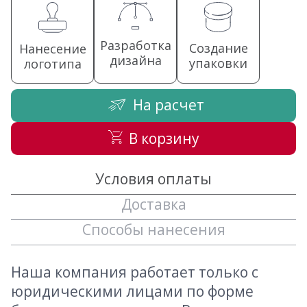
Разработка
Создание
Нанесение
дизайна
упаковки
логотипа
На расчет
В корзину
Условия оплаты
Доставка
Способы нанесения
Наша компания работает только с
юридическими лицами по форме