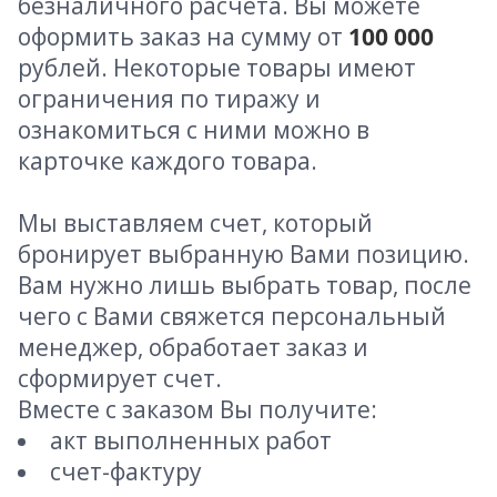
безналичного расчета. Вы можете
оформить заказ на сумму от
100 000
рублей. Некоторые товары имеют
ограничения по тиражу и
ознакомиться с ними можно в
карточке каждого товара.
Мы выставляем счет, который
бронирует выбранную Вами позицию.
Вам нужно лишь выбрать товар, после
чего с Вами свяжется персональный
менеджер, обработает заказ и
сформирует счет.
Вместе с заказом Вы получите:
акт выполненных работ
счет-фактуру