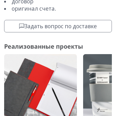
договор
оригинал счета.
Задать вопрос по доставке
Реализованные проекты