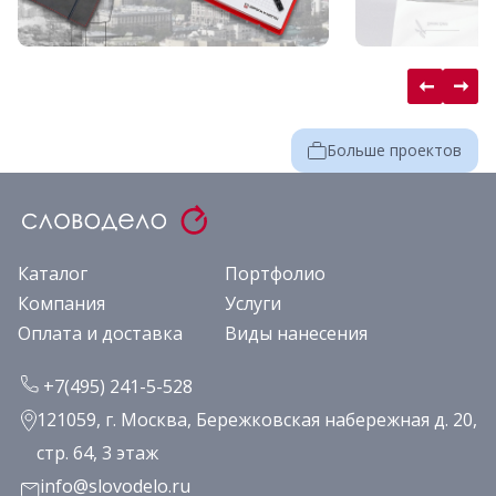
Больше проектов
Каталог
Портфолио
Компания
Услуги
Оплата и доставка
Виды нанесения
+7(495) 241-5-528
121059, г. Москва, Бережковская набережная д. 20,
стр. 64, 3 этаж
info@slovodelo.ru