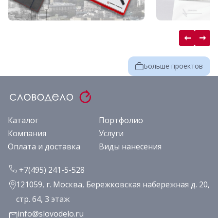
Больше проектов
Каталог
Портфолио
Компания
Услуги
Оплата и доставка
Виды нанесения
+7(495) 241-5-528
121059, г. Москва, Бережковская набережная д. 20,
стр. 64, 3 этаж
info@slovodelo.ru