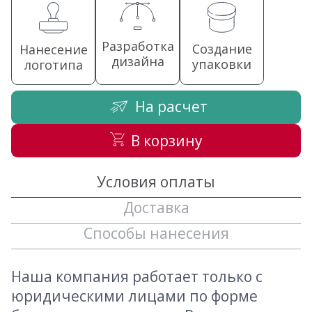
Разработка
Создание
Нанесение
дизайна
упаковки
логотипа
На расчет
В корзину
Условия оплаты
Доставка
Способы нанесения
Наша компания работает только с
юридическими лицами по форме