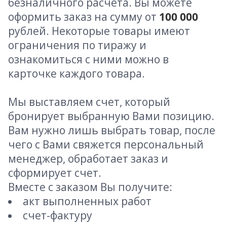
безналичного расчета. Вы можете
оформить заказ на сумму от
100 000
рублей. Некоторые товары имеют
ограничения по тиражу и
ознакомиться с ними можно в
карточке каждого товара.
Мы выставляем счет, который
бронирует выбранную Вами позицию.
Вам нужно лишь выбрать товар, после
чего с Вами свяжется персональный
менеджер, обработает заказ и
сформирует счет.
Вместе с заказом Вы получите:
акт выполненных работ
счет-фактуру