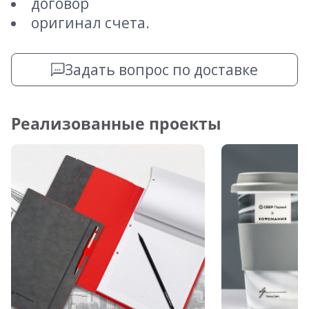
договор
оригинал счета.
Задать вопрос по доставке
Реализованные проекты