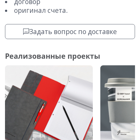
договор
оригинал счета.
Задать вопрос по доставке
Реализованные проекты