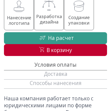
Разработка
Создание
Нанесение
дизайна
упаковки
логотипа
На расчет
В корзину
Условия оплаты
Доставка
Способы нанесения
Наша компания работает только с
юридическими лицами по форме