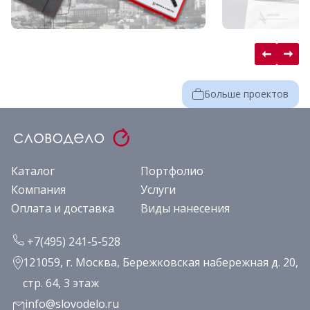
Больше проектов
Каталог
Портфолио
Компания
Услуги
Оплата и доставка
Виды нанесения
+7(495) 241-5-528
121059, г. Москва, Бережковская набережная д. 20,
стр. 64, 3 этаж
info@slovodelo.ru