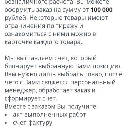
безналичного расчета. Вы можете
оформить заказ на сумму от
100 000
рублей. Некоторые товары имеют
ограничения по тиражу и
ознакомиться с ними можно в
карточке каждого товара.
Мы выставляем счет, который
бронирует выбранную Вами позицию.
Вам нужно лишь выбрать товар, после
чего с Вами свяжется персональный
менеджер, обработает заказ и
сформирует счет.
Вместе с заказом Вы получите:
акт выполненных работ
счет-фактуру