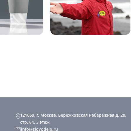
121059, г. Москва, Бережковская набережная д. 20,
стр. 64, 3 этаж
info@slovodelo.ru