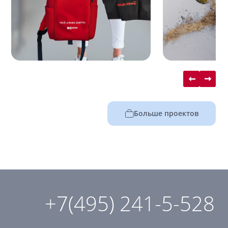
Больше проектов
+7(495) 241-5-528