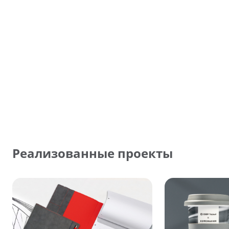
Реализованные проекты