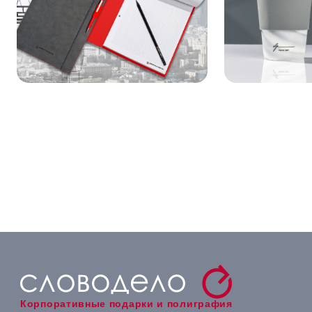
Корпоративные подарки и полиграфия