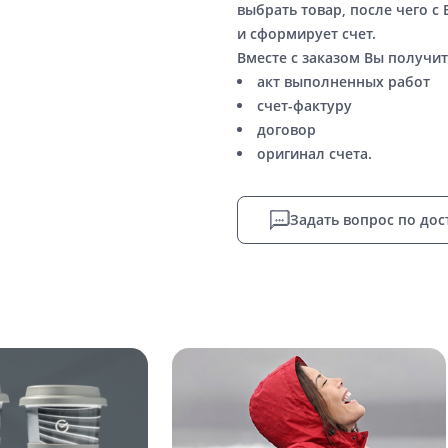
выбрать товар, после чего с
и сформирует счет.
Вместе с заказом Вы получит
акт выполненных работ
счет-фактуру
договор
оригинал счета.
Задать вопрос по дос