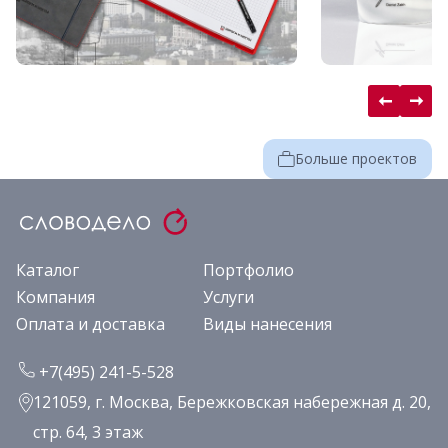
Больше проектов
Каталог
Портфолио
Компания
Услуги
Оплата и доставка
Виды нанесения
+7(495) 241-5-528
121059, г. Москва, Бережковская набережная д. 20,
стр. 64, 3 этаж