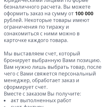
юридическими лицами по форме
безналичного расчета. Вы можете
оформить заказ на сумму от
100 000
рублей. Некоторые товары имеют
ограничения по тиражу и
ознакомиться с ними можно в
карточке каждого товара.
Мы выставляем счет, который
бронирует выбранную Вами позицию.
Вам нужно лишь выбрать товар, после
чего с Вами свяжется персональный
менеджер, обработает заказ и
сформирует счет.
Вместе с заказом Вы получите:
акт выполненных работ