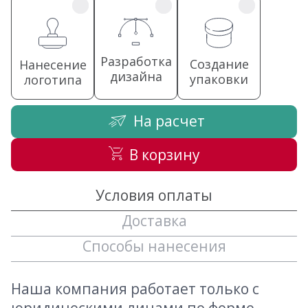
Разработка
Создание
Нанесение
дизайна
упаковки
логотипа
На расчет
В корзину
Условия оплаты
Доставка
Способы нанесения
Наша компания работает только с