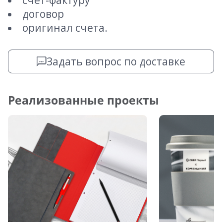
счет-фактуру
договор
оригинал счета.
Задать вопрос по доставке
Реализованные проекты