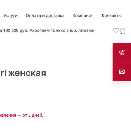
Услуги
Оплата и доставка
Компания
Контакты
а 100 000 руб. Работаем только с юр. лицами.
ri женская
овления — от 3 дней.