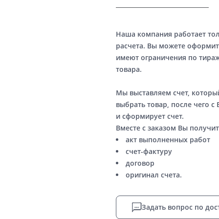
Наша компания работает то
расчета. Вы можете оформит
имеют ограничения по тираж
товара.
Мы выставляем счет, котор
выбрать товар, после чего с
и сформирует счет.
Вместе с заказом Вы получит
акт выполненных работ
счет-фактуру
договор
оригинал счета.
Задать вопрос по дос