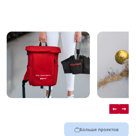
Больше проектов