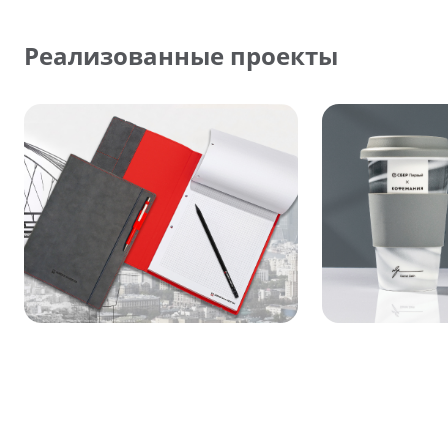
Реализованные проекты