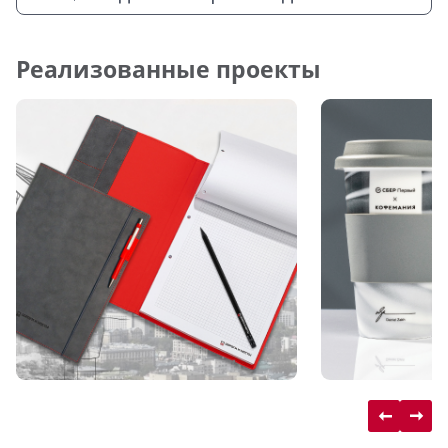
Реализованные проекты