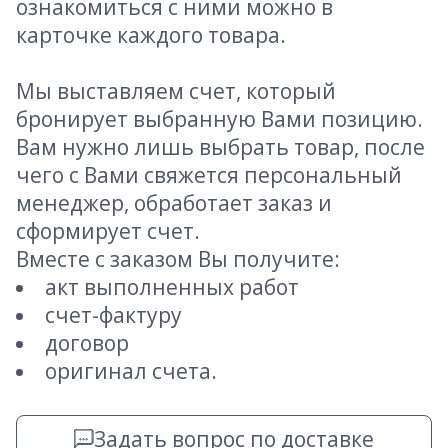
ознакомиться с ними можно в
карточке каждого товара.
Мы выставляем счет, который
бронирует выбранную Вами позицию.
Вам нужно лишь выбрать товар, после
чего с Вами свяжется персональный
менеджер, обработает заказ и
сформирует счет.
Вместе с заказом Вы получите:
акт выполненных работ
счет-фактуру
договор
оригинал счета.
Задать вопрос по доставке