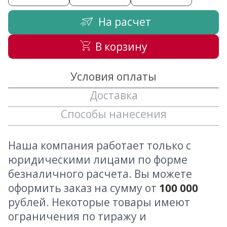
На расчет
В корзину
Условия оплаты
Доставка
Способы нанесения
Наша компания работает только с
юридическими лицами по форме
безналичного расчета. Вы можете
оформить заказ на сумму от
100 000
рублей. Некоторые товары имеют
ограничения по тиражу и