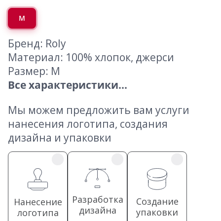
M
Бренд: Roly
Материал: 100% хлопок, джерси
Размер: M
Все характеристики...
Мы можем предложить вам услуги
нанесения логотипа, создания
дизайна и упаковки
Разработка
Создание
Нанесение
дизайна
упаковки
логотипа