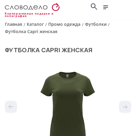
Корпоративные подарки и
полиграфия
Главная
Каталог
Промо одежда
Футболки
/
/
/
/
Футболка Capri женская
ФУТБОЛКА CAPRI ЖЕНСКАЯ