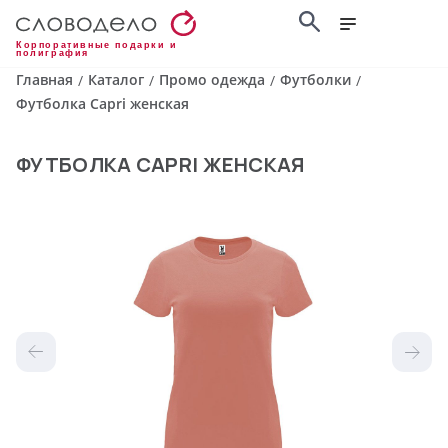
Корпоративные подарки и
полиграфия
Главная
Каталог
Промо одежда
Футболки
/
/
/
/
Футболка Capri женская
ФУТБОЛКА CAPRI ЖЕНСКАЯ