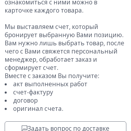
ознакомиться с ними можно в
карточке каждого товара.
Мы выставляем счет, который
бронирует выбранную Вами позицию.
Вам нужно лишь выбрать товар, после
чего с Вами свяжется персональный
менеджер, обработает заказ и
сформирует счет.
Вместе с заказом Вы получите:
акт выполненных работ
счет-фактуру
договор
оригинал счета.
Задать вопрос по доставке