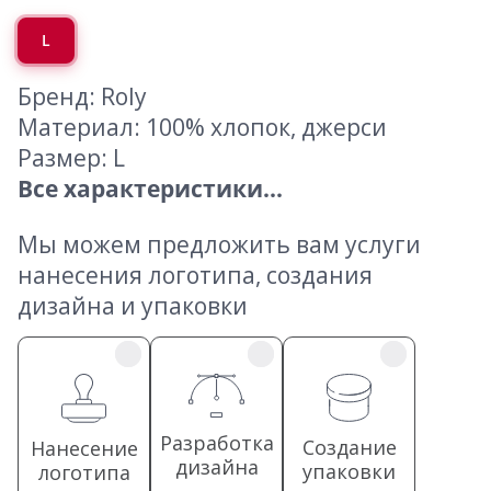
L
Бренд: Roly
Материал: 100% хлопок, джерси
Размер: L
Все характеристики...
Мы можем предложить вам услуги
нанесения логотипа, создания
дизайна и упаковки
Разработка
Создание
Нанесение
дизайна
упаковки
логотипа