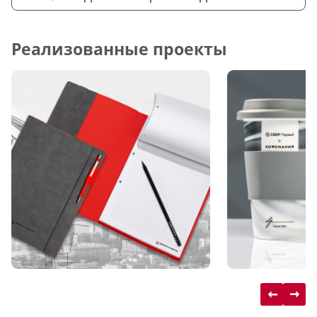
Реализованные проекты