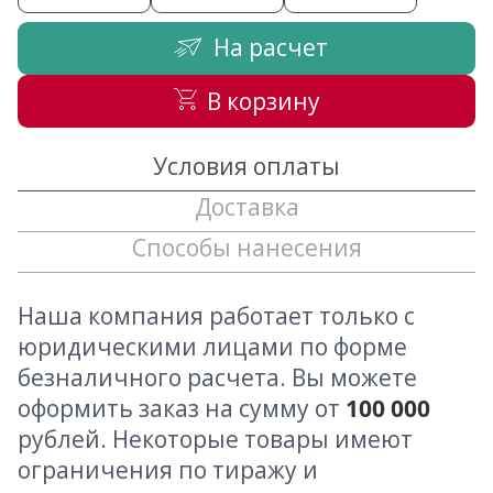
На расчет
В корзину
Условия оплаты
Доставка
Способы нанесения
Наша компания работает только с
юридическими лицами по форме
безналичного расчета. Вы можете
оформить заказ на сумму от
100 000
рублей. Некоторые товары имеют
ограничения по тиражу и