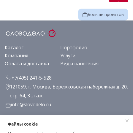
Больше проектов
Каталог
Портфолио
Компания
Услуги
Оплата и доставка
Виды нанесения
+7(495) 241-5-528
121059, г. Москва, Бережковская набережная д. 20,
стр. 64, 3 этаж
info@slovodelo.ru
Заказать звонок
Файлы cookie