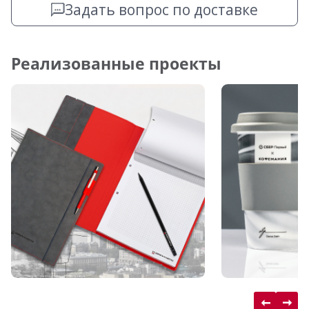
Задать вопрос по доставке
Реализованные проекты