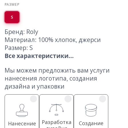
РАЗМЕР
S
Бренд: Roly
Материал: 100% хлопок, джерси
Размер: S
Все характеристики...
Мы можем предложить вам услуги
нанесения логотипа, создания
дизайна и упаковки
Разработка
Создание
Нанесение