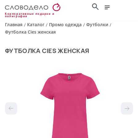
Корпоративные подарки и
полиграфия
Главная
Каталог
Промо одежда
Футболки
/
/
/
/
Футболка Cies женская
ФУТБОЛКА CIES ЖЕНСКАЯ