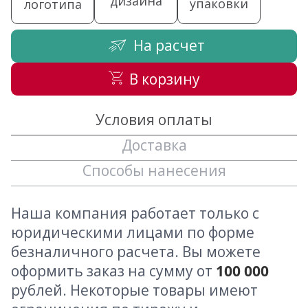
дизайна
упаковки
логотипа
На расчет
В корзину
Условия оплаты
Доставка
Способы нанесения
Наша компания работает только с
юридическими лицами по форме
безналичного расчета. Вы можете
оформить заказ на сумму от
100 000
рублей. Некоторые товары имеют