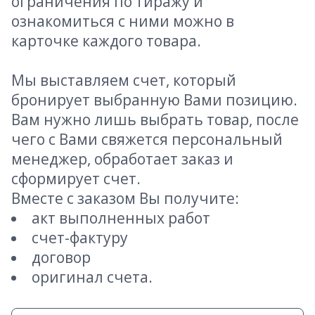
ограничения по тиражу и
ознакомиться с ними можно в
карточке каждого товара.
Мы выставляем счет, который
бронирует выбранную Вами позицию.
Вам нужно лишь выбрать товар, после
чего с Вами свяжется персональный
менеджер, обработает заказ и
сформирует счет.
Вместе с заказом Вы получите:
акт выполненных работ
счет-фактуру
договор
оригинал счета.