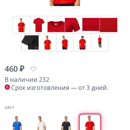
460 ₽
В наличии 232
Срок изготовления — от 3 дней.
ЦВЕТ