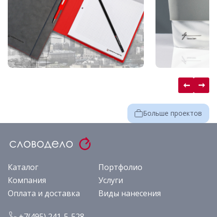
Больше проектов
Каталог
Портфолио
Компания
Услуги
Оплата и доставка
Виды нанесения
+7(495) 241-5-528