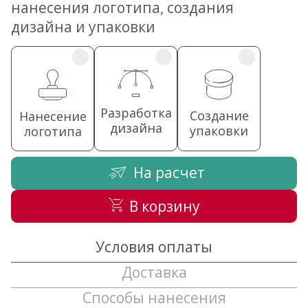
нанесения логотипа, создания
дизайна и упаковки
Разработка
Создание
Нанесение
дизайна
упаковки
логотипа
На расчет
В корзину
Условия оплаты
Доставка
Способы нанесения