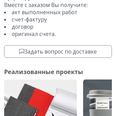
Вместе с заказом Вы получите:
акт выполненных работ
счет-фактуру
договор
оригинал счета.
Задать вопрос по доставке
Реализованные проекты