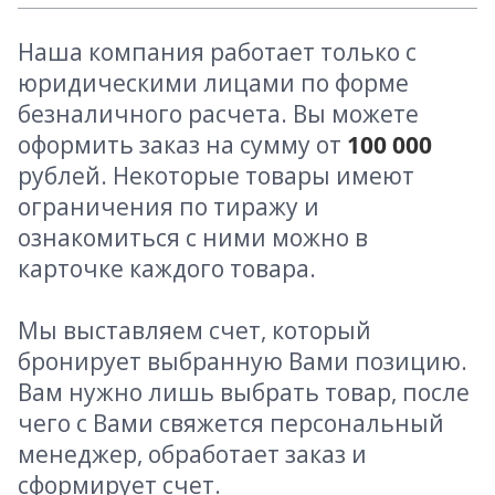
Наша компания работает только с
юридическими лицами по форме
безналичного расчета. Вы можете
оформить заказ на сумму от
100 000
рублей. Некоторые товары имеют
ограничения по тиражу и
ознакомиться с ними можно в
карточке каждого товара.
Мы выставляем счет, который
бронирует выбранную Вами позицию.
Вам нужно лишь выбрать товар, после
чего с Вами свяжется персональный
менеджер, обработает заказ и
сформирует счет.