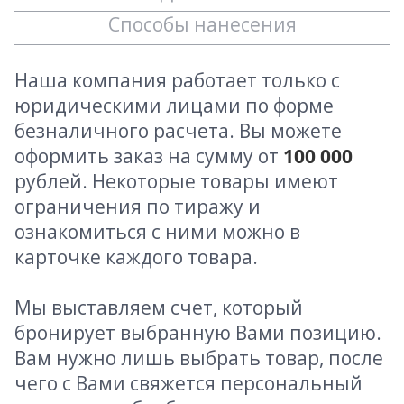
Способы нанесения
Наша компания работает только с
юридическими лицами по форме
безналичного расчета. Вы можете
оформить заказ на сумму от
100 000
рублей. Некоторые товары имеют
ограничения по тиражу и
ознакомиться с ними можно в
карточке каждого товара.
Мы выставляем счет, который
бронирует выбранную Вами позицию.
Вам нужно лишь выбрать товар, после
чего с Вами свяжется персональный