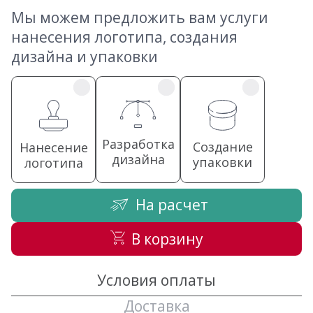
Мы можем предложить вам услуги
нанесения логотипа, создания
дизайна и упаковки
Разработка
Создание
Нанесение
дизайна
упаковки
логотипа
На расчет
В корзину
Условия оплаты
Доставка