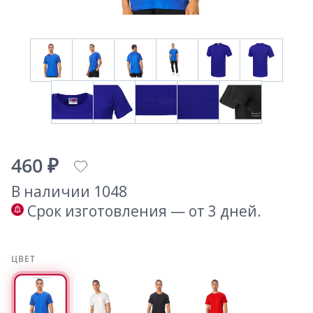
460 ₽
В наличии 1048
Срок изготовления — от 3 дней.
ЦВЕТ