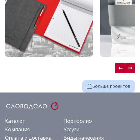
Больше проектов
Каталог
Портфолио
Компания
Услуги
Оплата и доставка
Виды нанесения