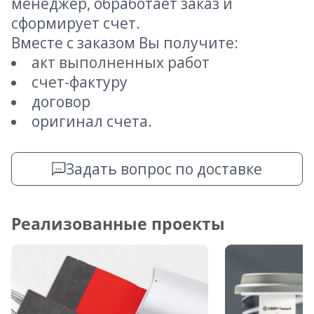
менеджер, обработает заказ и
сформирует счет.
Вместе с заказом Вы получите:
акт выполненных работ
счет-фактуру
договор
оригинал счета.
Задать вопрос по доставке
Реализованные проекты