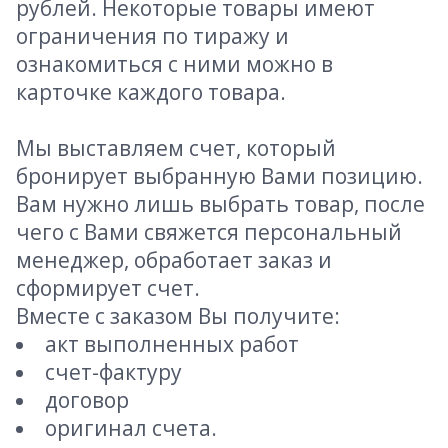
рублей. Некоторые товары имеют
ограничения по тиражу и
ознакомиться с ними можно в
карточке каждого товара.
Мы выставляем счет, который
бронирует выбранную Вами позицию.
Вам нужно лишь выбрать товар, после
чего с Вами свяжется персональный
менеджер, обработает заказ и
сформирует счет.
Вместе с заказом Вы получите:
акт выполненных работ
счет-фактуру
договор
оригинал счета.