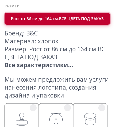
РАЗМЕР
Рост от 86 см до 164 см.ВСЕ ЦВЕТА ПОД ЗАКАЗ
Бренд: B&C
Материал: хлопок
Размер: Рост от 86 см до 164 см.ВСЕ
ЦВЕТА ПОД ЗАКАЗ
Все характеристики...
Мы можем предложить вам услуги
нанесения логотипа, создания
дизайна и упаковки