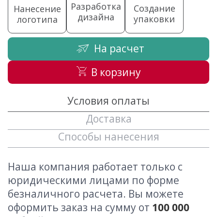
Разработка
Создание
Нанесение
дизайна
упаковки
логотипа
На расчет
В корзину
Условия оплаты
Доставка
Способы нанесения
Наша компания работает только с
юридическими лицами по форме
безналичного расчета. Вы можете
оформить заказ на сумму от
100 000