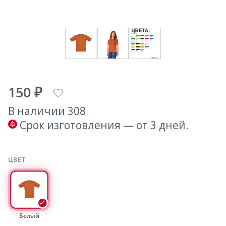
150 ₽
В наличии 308
Срок изготовления — от 3 дней.
ЦВЕТ
Белый