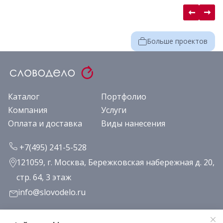
Больше проектов
Каталог
Портфолио
Компания
Услуги
Оплата и доставка
Виды нанесения
+7(495) 241-5-528
121059, г. Москва, Бережковская набережная д. 20,
стр. 64, 3 этаж
info@slovodelo.ru
Заказать звонок