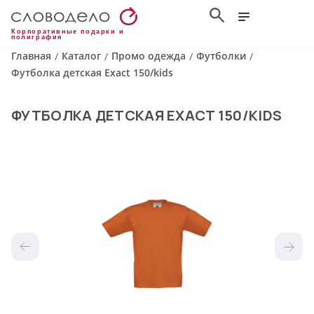
Корпоративные подарки и
полиграфия
Главная
Каталог
Промо одежда
Футболки
/
/
/
/
Футболка детская Exact 150/kids
ФУТБОЛКА ДЕТСКАЯ EXACT 150/KIDS