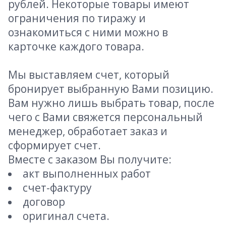
рублей. Некоторые товары имеют
ограничения по тиражу и
ознакомиться с ними можно в
карточке каждого товара.
Мы выставляем счет, который
бронирует выбранную Вами позицию.
Вам нужно лишь выбрать товар, после
чего с Вами свяжется персональный
менеджер, обработает заказ и
сформирует счет.
Вместе с заказом Вы получите:
акт выполненных работ
счет-фактуру
договор
оригинал счета.