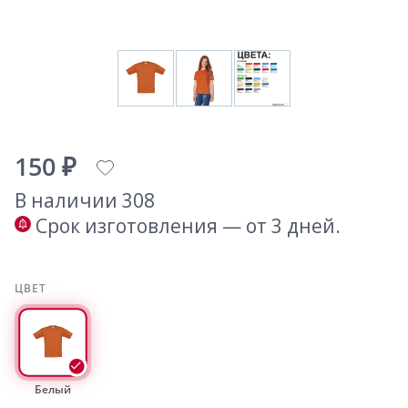
150 ₽
В наличии 308
Срок изготовления — от 3 дней.
ЦВЕТ
Белый