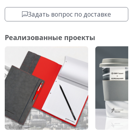
Задать вопрос по доставке
Реализованные проекты