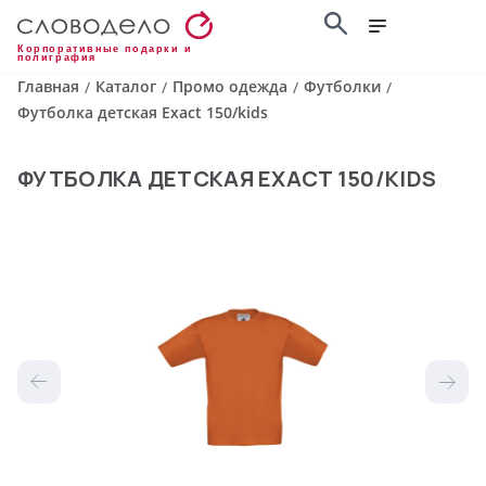
Корпоративные подарки и
полиграфия
Главная
Каталог
Промо одежда
Футболки
/
/
/
/
Футболка детская Exact 150/kids
ФУТБОЛКА ДЕТСКАЯ EXACT 150/KIDS