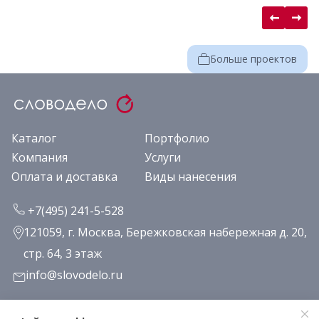
Больше проектов
Каталог
Портфолио
Компания
Услуги
Оплата и доставка
Виды нанесения
+7(495) 241-5-528
121059, г. Москва, Бережковская набережная д. 20,
стр. 64, 3 этаж
info@slovodelo.ru
Заказать звонок