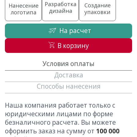
Разработка
Создание
Нанесение
дизайна
упаковки
логотипа
На расчет
В корзину
Условия оплаты
Доставка
Способы нанесения
Наша компания работает только с
юридическими лицами по форме
безналичного расчета. Вы можете
оформить заказ на сумму от
100 000