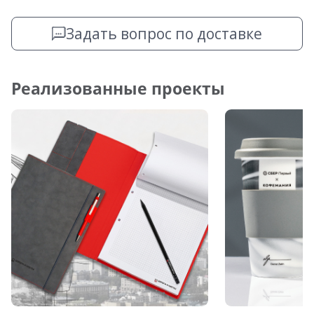
Задать вопрос по доставке
Реализованные проекты