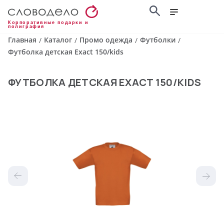
Корпоративные подарки и
полиграфия
Главная
Каталог
Промо одежда
Футболки
/
/
/
/
Футболка детская Exact 150/kids
ФУТБОЛКА ДЕТСКАЯ EXACT 150/KIDS