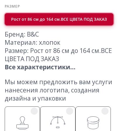
РАЗМЕР
Рост от 86 см до 164 см.ВСЕ ЦВЕТА ПОД ЗАКАЗ
Бренд: B&C
Материал: хлопок
Размер: Рост от 86 см до 164 см.ВСЕ
ЦВЕТА ПОД ЗАКАЗ
Все характеристики...
Мы можем предложить вам услуги
нанесения логотипа, создания
дизайна и упаковки