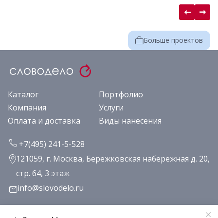
Больше проектов
Каталог
Портфолио
Компания
Услуги
Оплата и доставка
Виды нанесения
+7(495) 241-5-528
121059, г. Москва, Бережковская набережная д. 20,
стр. 64, 3 этаж
info@slovodelo.ru
Заказать звонок