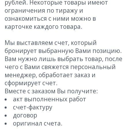
рублей. Некоторые товары имеют
ограничения по тиражу и
ознакомиться с ними можно в
карточке каждого товара.
Мы выставляем счет, который
бронирует выбранную Вами позицию.
Вам нужно лишь выбрать товар, после
чего с Вами свяжется персональный
менеджер, обработает заказ и
сформирует счет.
Вместе с заказом Вы получите:
акт выполненных работ
счет-фактуру
договор
оригинал счета.