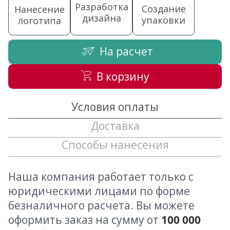
Разработка
Создание
Нанесение
дизайна
упаковки
логотипа
На расчет
В корзину
Условия оплаты
Доставка
Способы нанесения
Наша компания работает только с
юридическими лицами по форме
безналичного расчета. Вы можете
оформить заказ на сумму от
100 000