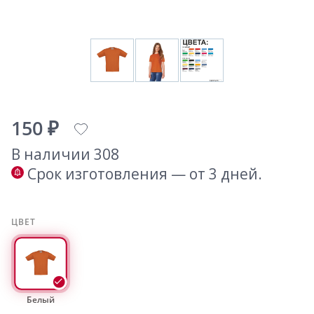
150 ₽
В наличии 308
Срок изготовления — от 3 дней.
ЦВЕТ
Белый