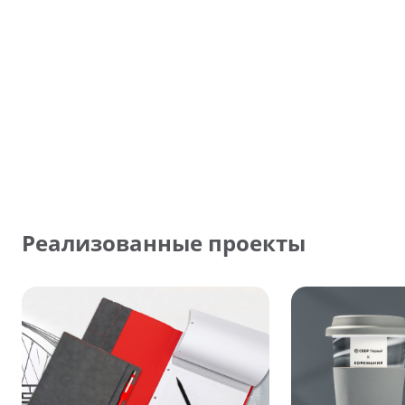
Реализованные проекты