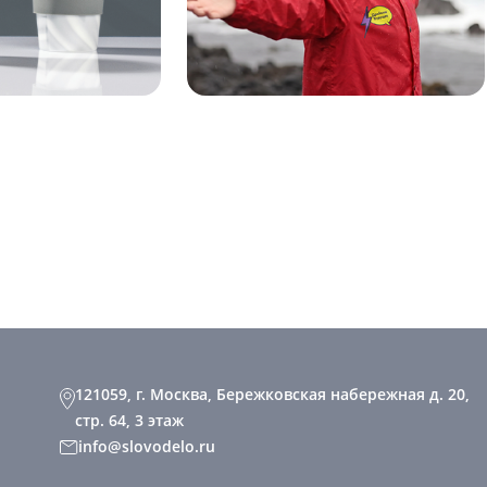
121059, г. Москва, Бережковская набережная д. 20,
стр. 64, 3 этаж
info@slovodelo.ru