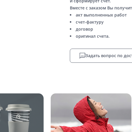
и сформирует счет.
Вместе с заказом Вы получит
акт выполненных работ
счет-фактуру
договор
оригинал счета.
Задать вопрос по дос