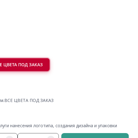
ВСЕ ЦВЕТА ПОД ЗАКАЗ
4 см.ВСЕ ЦВЕТА ПОД ЗАКАЗ
уги нанесения логотипа, создания дизайна и упаковки