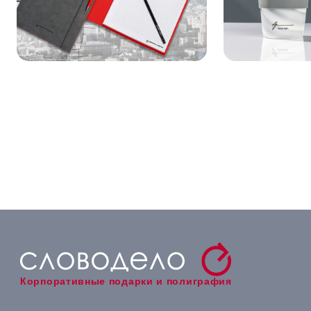
Корпоративные подарки и полиграфия