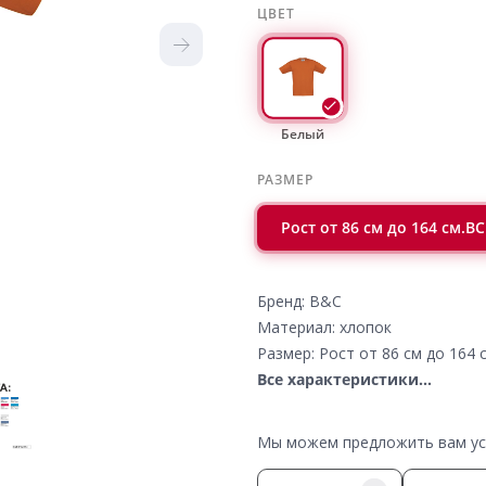
ЦВЕТ
Белый
РАЗМЕР
Рост от 86 см до 164 см.
Бренд: B&C
Материал: хлопок
Размер: Рост от 86 см до 16
Все характеристики...
Мы можем предложить вам усл