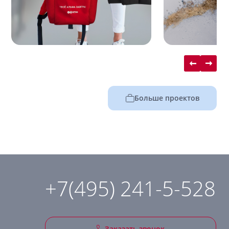
Больше проектов
+7(495) 241-5-528
Заказать звонок