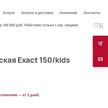
Услуги
Оплата и доставка
Компания
Контакты
а 100 000 руб. Работаем только с юр. лицами.
кая Exact 150/kids
отовления — от 3 дней.