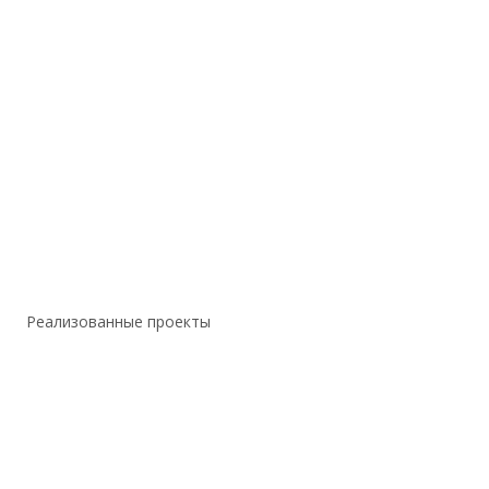
Реализованные проекты