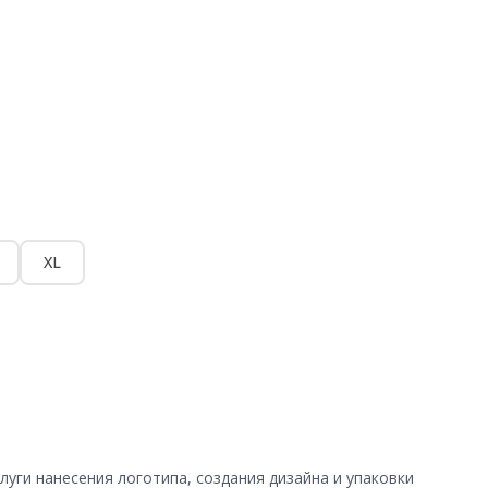
XL
уги нанесения логотипа, создания дизайна и упаковки