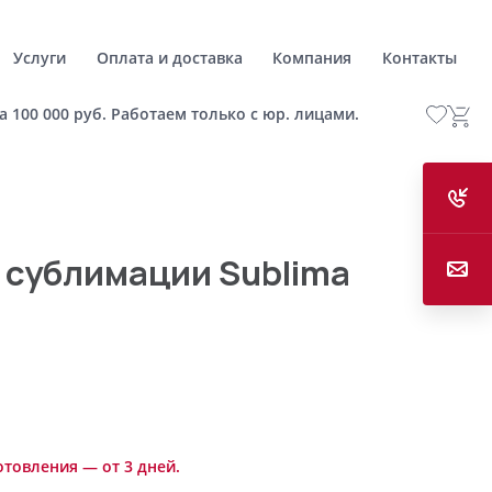
Услуги
Оплата и доставка
Компания
Контакты
а 100 000 руб. Работаем только с юр. лицами.
 сублимации Sublima
отовления — от 3 дней.