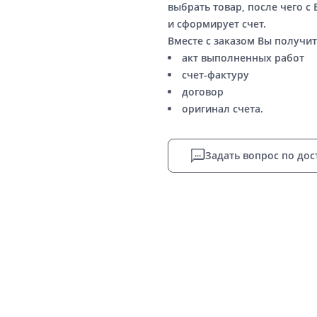
выбрать товар, после чего с
и сформирует счет.
Вместе с заказом Вы получит
акт выполненных работ
счет-фактуру
договор
оригинал счета.
Задать вопрос по дос