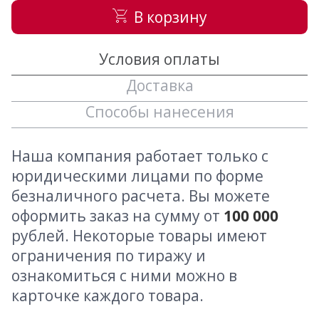
В корзину
Условия оплаты
Доставка
Способы нанесения
Наша компания работает только с
юридическими лицами по форме
безналичного расчета. Вы можете
оформить заказ на сумму от
100 000
рублей. Некоторые товары имеют
ограничения по тиражу и
ознакомиться с ними можно в
карточке каждого товара.