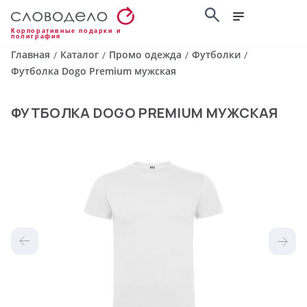
Корпоративные подарки и
полиграфия
Главная
Каталог
Промо одежда
Футболки
/
/
/
/
Футболка Dogo Premium мужская
ФУТБОЛКА DOGO PREMIUM МУЖСКАЯ