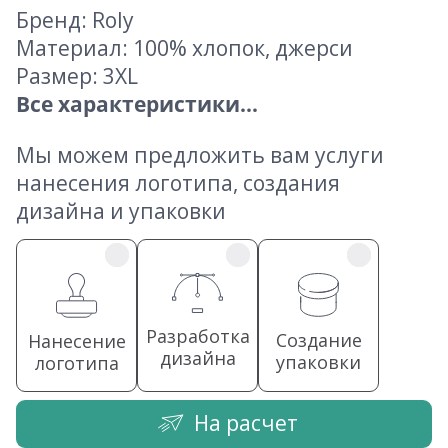
Бренд: Roly
Материал: 100% хлопок, джерси
Размер: 3XL
Все характеристики...
Мы можем предложить вам услуги
нанесения логотипа, создания
дизайна и упаковки
Разработка
Создание
Нанесение
дизайна
упаковки
логотипа
На расчет