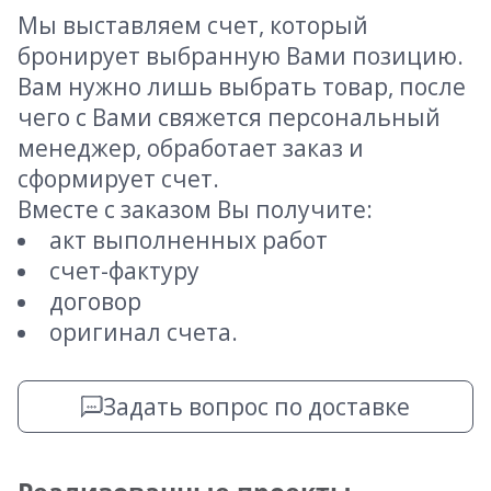
Мы выставляем счет, который
бронирует выбранную Вами позицию.
Вам нужно лишь выбрать товар, после
чего с Вами свяжется персональный
менеджер, обработает заказ и
сформирует счет.
Вместе с заказом Вы получите:
акт выполненных работ
счет-фактуру
договор
оригинал счета.
Задать вопрос по доставке