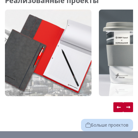
Реализованные проекты
Больше проектов