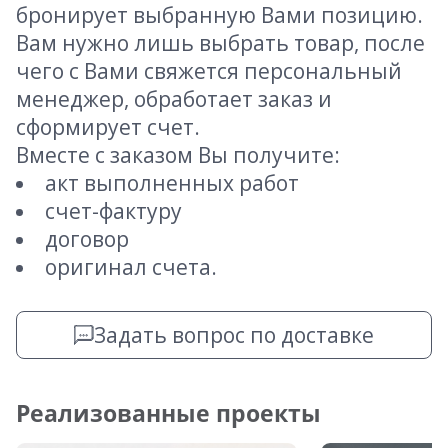
бронирует выбранную Вами позицию.
Вам нужно лишь выбрать товар, после
чего с Вами свяжется персональный
менеджер, обработает заказ и
сформирует счет.
Вместе с заказом Вы получите:
акт выполненных работ
счет-фактуру
договор
оригинал счета.
Задать вопрос по доставке
Реализованные проекты