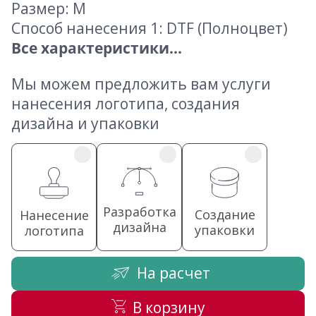
Размер: M
Способ нанесения 1: DTF (Полноцвет)
Все характеристики...
Мы можем предложить вам услуги
нанесения логотипа, создания
дизайна и упаковки
Разработка
Создание
Нанесение
дизайна
упаковки
логотипа
На расчет
В корзину