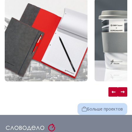
Больше проектов