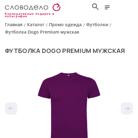
Корпоративные подарки и
полиграфия
Главная
Каталог
Промо одежда
Футболки
/
/
/
/
Футболка Dogo Premium мужская
ФУТБОЛКА DOGO PREMIUM МУЖСКАЯ