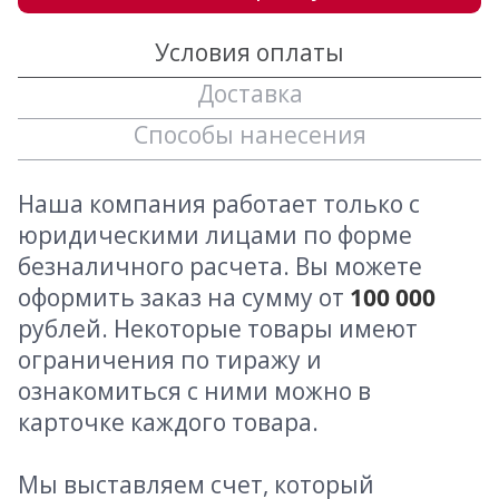
Условия оплаты
Доставка
Способы нанесения
Наша компания работает только с
юридическими лицами по форме
безналичного расчета. Вы можете
оформить заказ на сумму от
100 000
рублей. Некоторые товары имеют
ограничения по тиражу и
ознакомиться с ними можно в
карточке каждого товара.
Мы выставляем счет, который