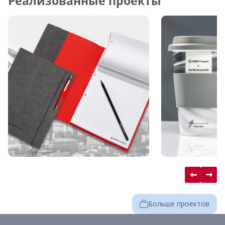
Реализованные проекты
Больше проектов