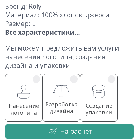
Бренд: Roly
Материал: 100% хлопок, джерси
Размер: L
Все характеристики...
Мы можем предложить вам услуги
нанесения логотипа, создания
дизайна и упаковки
Разработка
Создание
Нанесение
дизайна
упаковки
логотипа
На расчет