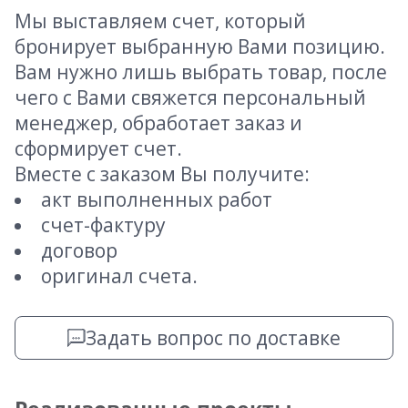
Мы выставляем счет, который
бронирует выбранную Вами позицию.
Вам нужно лишь выбрать товар, после
чего с Вами свяжется персональный
менеджер, обработает заказ и
сформирует счет.
Вместе с заказом Вы получите:
акт выполненных работ
счет-фактуру
договор
оригинал счета.
Задать вопрос по доставке