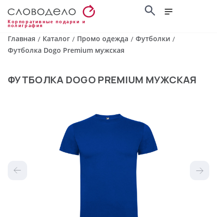
Корпоративные подарки и
полиграфия
Главная
Каталог
Промо одежда
Футболки
/
/
/
/
Футболка Dogo Premium мужская
ФУТБОЛКА DOGO PREMIUM МУЖСКАЯ