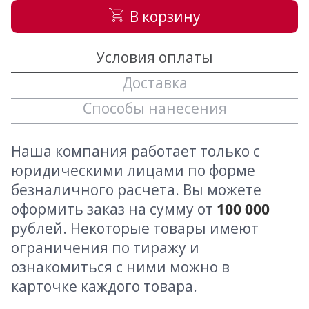
В корзину
Условия оплаты
Доставка
Способы нанесения
Наша компания работает только с
юридическими лицами по форме
безналичного расчета. Вы можете
оформить заказ на сумму от
100 000
рублей. Некоторые товары имеют
ограничения по тиражу и
ознакомиться с ними можно в
карточке каждого товара.