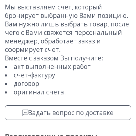
Мы выставляем счет, который
бронирует выбранную Вами позицию.
Вам нужно лишь выбрать товар, после
чего с Вами свяжется персональный
менеджер, обработает заказ и
сформирует счет.
Вместе с заказом Вы получите:
акт выполненных работ
счет-фактуру
договор
оригинал счета.
Задать вопрос по доставке