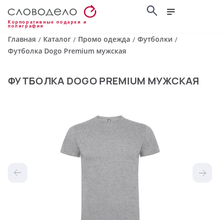
Корпоративные подарки и
полиграфия
Главная
Каталог
Промо одежда
Футболки
/
/
/
/
Футболка Dogo Premium мужская
ФУТБОЛКА DOGO PREMIUM МУЖСКАЯ