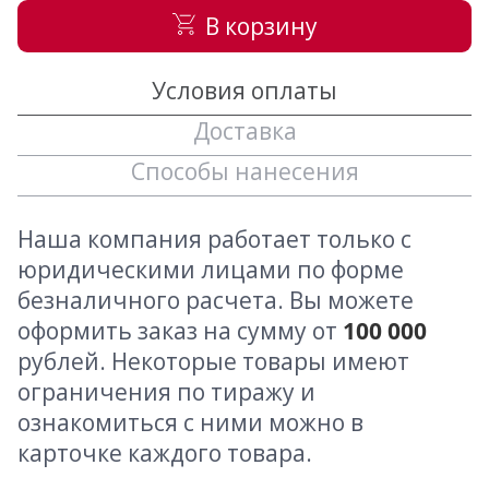
В корзину
Условия оплаты
Доставка
Способы нанесения
Наша компания работает только с
юридическими лицами по форме
безналичного расчета. Вы можете
оформить заказ на сумму от
100 000
рублей. Некоторые товары имеют
ограничения по тиражу и
ознакомиться с ними можно в
карточке каждого товара.