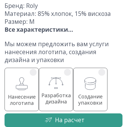
Бренд: Roly
Материал: 85% хлопок, 15% вискоза
Размер: M
Все характеристики...
Мы можем предложить вам услуги
нанесения логотипа, создания
дизайна и упаковки
Разработка
Создание
Нанесение
дизайна
упаковки
логотипа
На расчет