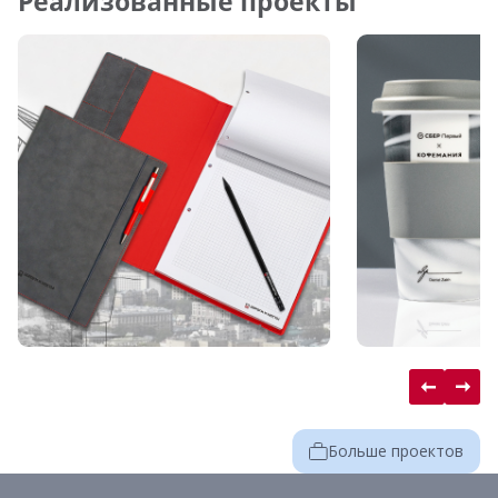
Реализованные проекты
Больше проектов