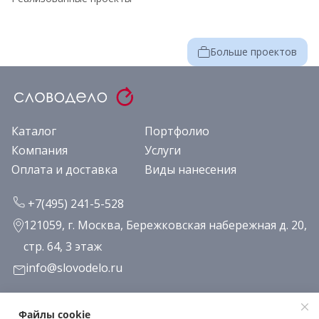
Больше проектов
Каталог
Портфолио
Компания
Услуги
Оплата и доставка
Виды нанесения
+7(495) 241-5-528
121059, г. Москва, Бережковская набережная д. 20,
стр. 64, 3 этаж
info@slovodelo.ru
Заказать звонок
Файлы cookie