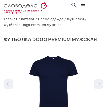
Корпоративные подарки и
полиграфия
Главная
Каталог
Промо одежда
Футболки
/
/
/
/
Футболка Dogo Premium мужская
ФУТБОЛКА DOGO PREMIUM МУЖСКАЯ