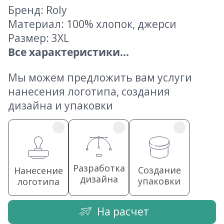
Бренд: Roly
Материал: 100% хлопок, джерси
Размер: 3XL
Все характеристики...
Мы можем предложить вам услуги
нанесения логотипа, создания
дизайна и упаковки
Разработка
Создание
Нанесение
дизайна
упаковки
логотипа
На расчет