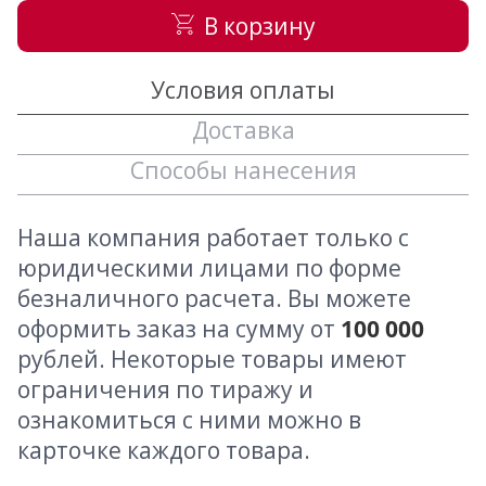
В корзину
Условия оплаты
Доставка
Способы нанесения
Наша компания работает только с
юридическими лицами по форме
безналичного расчета. Вы можете
оформить заказ на сумму от
100 000
рублей. Некоторые товары имеют
ограничения по тиражу и
ознакомиться с ними можно в
карточке каждого товара.