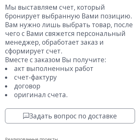
Мы выставляем счет, который
бронирует выбранную Вами позицию.
Вам нужно лишь выбрать товар, после
чего с Вами свяжется персональный
менеджер, обработает заказ и
сформирует счет.
Вместе с заказом Вы получите:
акт выполненных работ
счет-фактуру
договор
оригинал счета.
Задать вопрос по доставке
Реализованные проекты