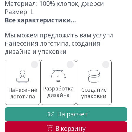
Материал: 100% хлопок, джерси
Размер: L
Все характеристики...
Мы можем предложить вам услуги
нанесения логотипа, создания
дизайна и упаковки
Разработка
Создание
Нанесение
дизайна
упаковки
логотипа
На расчет
В корзину