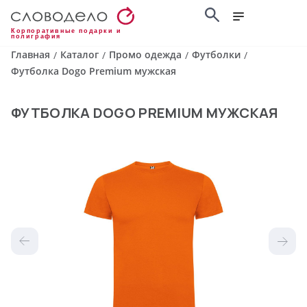
Корпоративные подарки и
полиграфия
Главная
Каталог
Промо одежда
Футболки
/
/
/
/
Футболка Dogo Premium мужская
ФУТБОЛКА DOGO PREMIUM МУЖСКАЯ