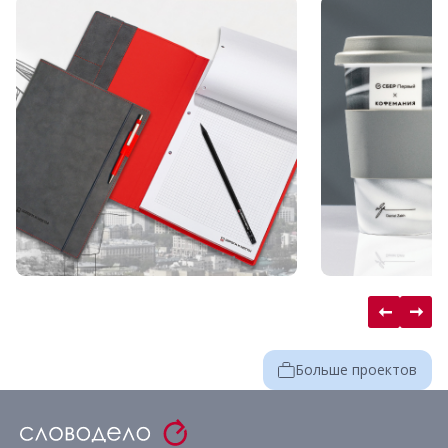
Больше проектов