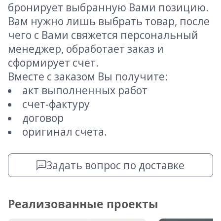
бронирует выбранную Вами позицию.
Вам нужно лишь выбрать товар, после
чего с Вами свяжется персональный
менеджер, обработает заказ и
сформирует счет.
Вместе с заказом Вы получите:
акт выполненных работ
счет-фактуру
договор
оригинал счета.
Задать вопрос по доставке
Реализованные проекты