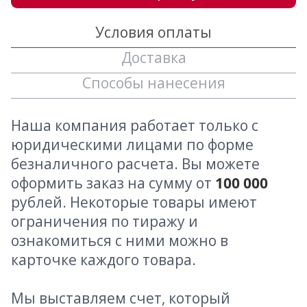
Условия оплаты
Доставка
Способы нанесения
Наша компания работает только с
юридическими лицами по форме
безналичного расчета. Вы можете
оформить заказ на сумму от
100 000
рублей. Некоторые товары имеют
ограничения по тиражу и
ознакомиться с ними можно в
карточке каждого товара.
Мы выставляем счет, который