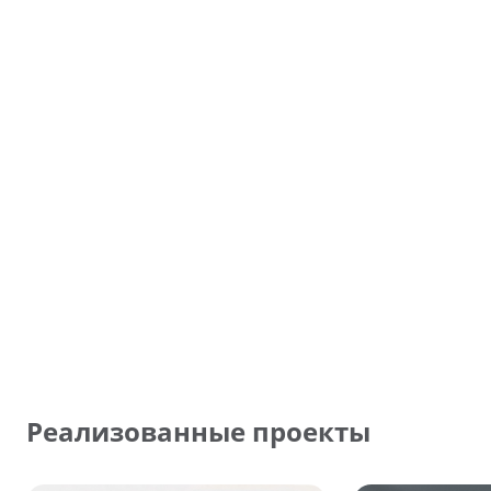
Реализованные проекты