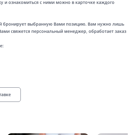
у и ознакомиться с ними можно в карточке каждого
ый бронирует выбранную Вами позицию. Вам нужно лишь
 Вами свяжется персональный менеджер, обработает заказ
е:
тавке