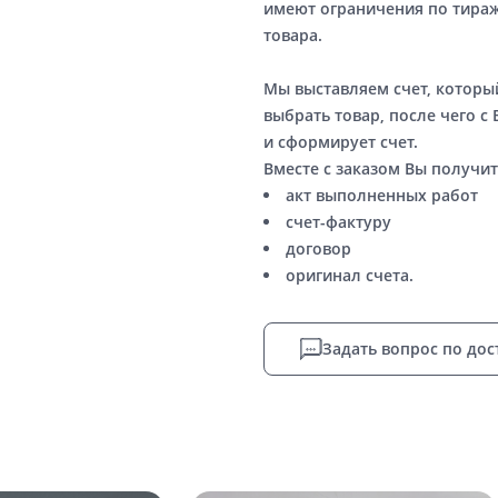
имеют ограничения по тираж
товара.
Мы выставляем счет, котор
выбрать товар, после чего с
и сформирует счет.
Вместе с заказом Вы получит
акт выполненных работ
счет-фактуру
договор
оригинал счета.
Задать вопрос по дос