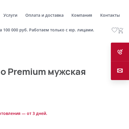
Услуги
Оплата и доставка
Компания
Контакты
а 100 000 руб. Работаем только с юр. лицами.
o Premium мужская
отовления — от 3 дней.