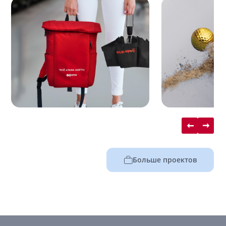
Больше проектов