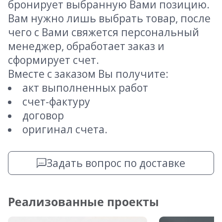
бронирует выбранную Вами позицию.
Вам нужно лишь выбрать товар, после
чего с Вами свяжется персональный
менеджер, обработает заказ и
сформирует счет.
Вместе с заказом Вы получите:
акт выполненных работ
счет-фактуру
договор
оригинал счета.
Задать вопрос по доставке
Реализованные проекты