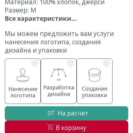
Материал: 100% хлопок, джерси
Размер: M
Все характеристики...
Мы можем предложить вам услуги
нанесения логотипа, создания
дизайна и упаковки
Разработка
Создание
Нанесение
дизайна
упаковки
логотипа
На расчет
В корзину