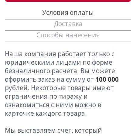
Условия оплаты
Доставка
Способы нанесения
Наша компания работает только с
юридическими лицами по форме
безналичного расчета. Вы можете
оформить заказ на сумму от
100 000
рублей. Некоторые товары имеют
ограничения по тиражу и
ознакомиться с ними можно в
карточке каждого товара.
Мы выставляем счет, который