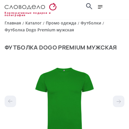
Корпоративные подарки и
полиграфия
Главная
Каталог
Промо одежда
Футболки
/
/
/
/
Футболка Dogo Premium мужская
ФУТБОЛКА DOGO PREMIUM МУЖСКАЯ