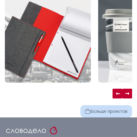
Больше проектов