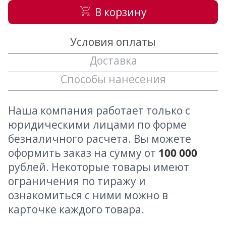
В корзину
Условия оплаты
Доставка
Способы нанесения
Наша компания работает только с
юридическими лицами по форме
безналичного расчета. Вы можете
оформить заказ на сумму от
100 000
рублей. Некоторые товары имеют
ограничения по тиражу и
ознакомиться с ними можно в
карточке каждого товара.