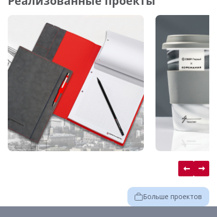
Реализованные проекты
Больше проектов