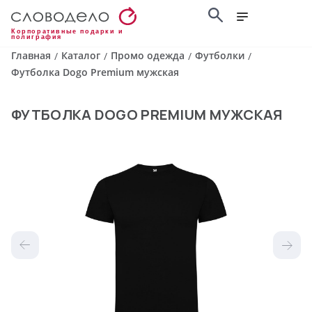
Корпоративные подарки и
полиграфия
Главная
Каталог
Промо одежда
Футболки
/
/
/
/
Футболка Dogo Premium мужская
ФУТБОЛКА DOGO PREMIUM МУЖСКАЯ