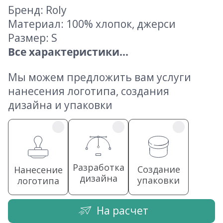
Бренд: Roly
Материал: 100% хлопок, джерси
Размер: S
Все характеристики...
Мы можем предложить вам услуги
нанесения логотипа, создания
дизайна и упаковки
Разработка
Создание
Нанесение
дизайна
упаковки
логотипа
На расчет