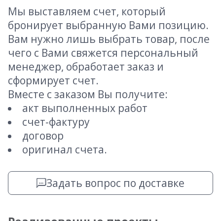
Мы выставляем счет, который
бронирует выбранную Вами позицию.
Вам нужно лишь выбрать товар, после
чего с Вами свяжется персональный
менеджер, обработает заказ и
сформирует счет.
Вместе с заказом Вы получите:
акт выполненных работ
счет-фактуру
договор
оригинал счета.
Задать вопрос по доставке