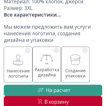
Материал: 100% хлопок, джерси
Размер: 3XL
Все характеристики...
Мы можем предложить вам услуги
нанесения логотипа, создания
дизайна и упаковки
Разработка
Создание
Нанесение
дизайна
упаковки
логотипа
На расчет
В корзину