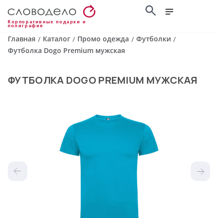
Корпоративные подарки и
полиграфия
Главная
Каталог
Промо одежда
Футболки
/
/
/
/
Футболка Dogo Premium мужская
ФУТБОЛКА DOGO PREMIUM МУЖСКАЯ