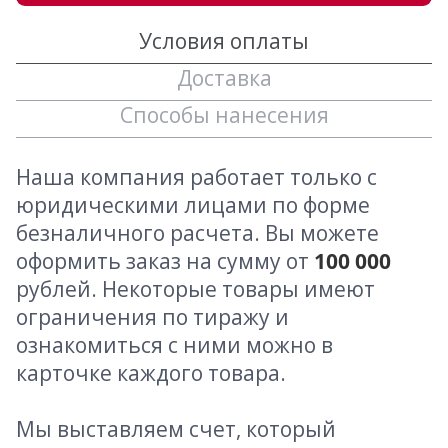
Условия оплаты
Доставка
Способы нанесения
Наша компания работает только с
юридическими лицами по форме
безналичного расчета. Вы можете
оформить заказ на сумму от
100 000
рублей. Некоторые товары имеют
ограничения по тиражу и
ознакомиться с ними можно в
карточке каждого товара.
Мы выставляем счет, который