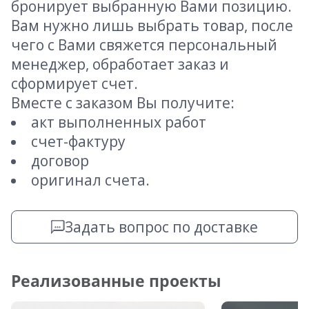
бронирует выбранную Вами позицию.
Вам нужно лишь выбрать товар, после
чего с Вами свяжется персональный
менеджер, обработает заказ и
сформирует счет.
Вместе с заказом Вы получите:
акт выполненных работ
счет-фактуру
договор
оригинал счета.
Задать вопрос по доставке
Реализованные проекты