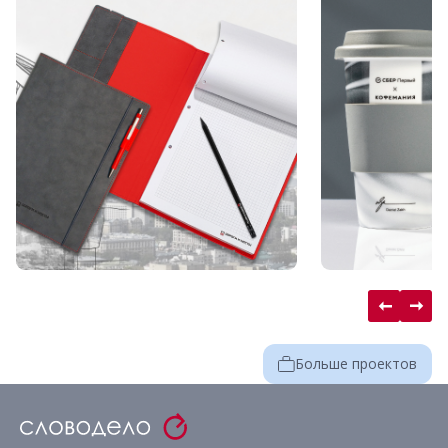
Больше проектов