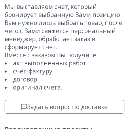
Мы выставляем счет, который
бронирует выбранную Вами позицию.
Вам нужно лишь выбрать товар, после
чего с Вами свяжется персональный
менеджер, обработает заказ и
сформирует счет.
Вместе с заказом Вы получите:
акт выполненных работ
счет-фактуру
договор
оригинал счета.
Задать вопрос по доставке