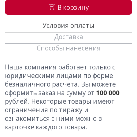
В корзину
Условия оплаты
Доставка
Способы нанесения
Наша компания работает только с
юридическими лицами по форме
безналичного расчета. Вы можете
оформить заказ на сумму от
100 000
рублей. Некоторые товары имеют
ограничения по тиражу и
ознакомиться с ними можно в
карточке каждого товара.