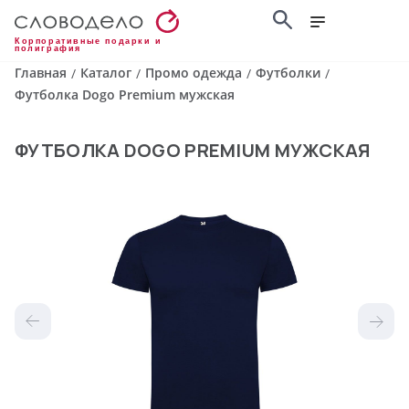
Корпоративные подарки и
полиграфия
Главная
Каталог
Промо одежда
Футболки
/
/
/
/
Футболка Dogo Premium мужская
ФУТБОЛКА DOGO PREMIUM МУЖСКАЯ