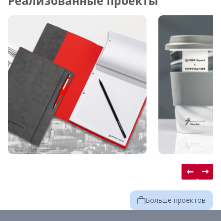
Реализованные проекты
Больше проектов