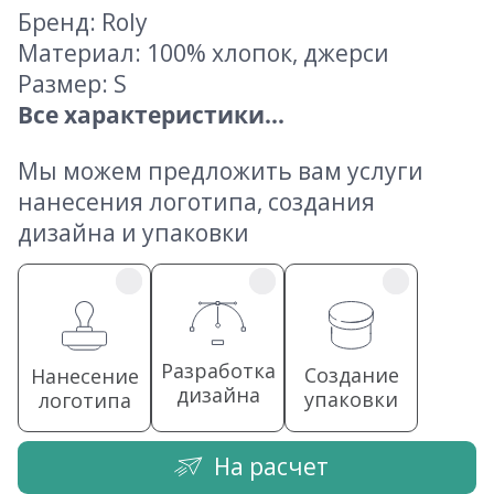
Бренд: Roly
Материал: 100% хлопок, джерси
Размер: S
Все характеристики...
Мы можем предложить вам услуги
нанесения логотипа, создания
дизайна и упаковки
Разработка
Создание
Нанесение
дизайна
упаковки
логотипа
На расчет