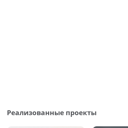
Реализованные проекты