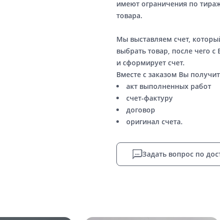
имеют ограничения по тираж
товара.
Мы выставляем счет, котор
выбрать товар, после чего с
и сформирует счет.
Вместе с заказом Вы получит
акт выполненных работ
счет-фактуру
договор
оригинал счета.
Задать вопрос по дос