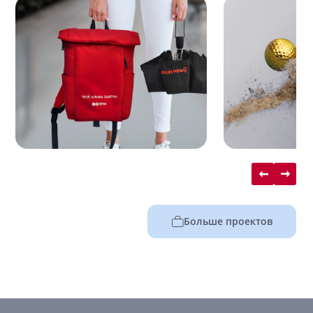
Больше проектов