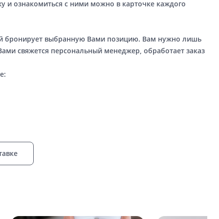
у и ознакомиться с ними можно в карточке каждого
ый бронирует выбранную Вами позицию. Вам нужно лишь
 Вами свяжется персональный менеджер, обработает заказ
е:
тавке