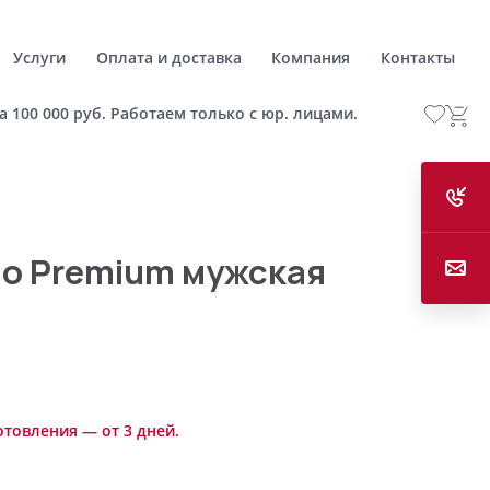
Услуги
Оплата и доставка
Компания
Контакты
а 100 000 руб. Работаем только с юр. лицами.
o Premium мужская
отовления — от 3 дней.