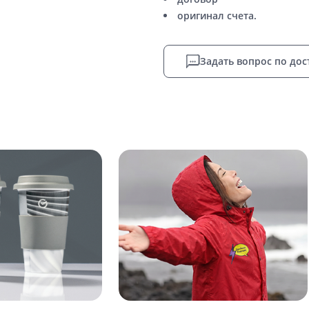
оригинал счета.
Задать вопрос по дос