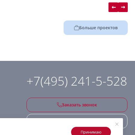
Больше проектов
+7(495) 241-5-528
Заказать звонок
Подписаться на рассылку
Принимаю