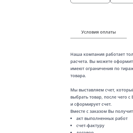
Условия оплаты
Наша компания работает то
расчета. Вы можете оформит
имеют ограничения по тираж
товара.
Мы выставляем счет, котор
выбрать товар, после чего с
и сформирует счет.
Вместе с заказом Вы получит
акт выполненных работ
счет-фактуру
договор