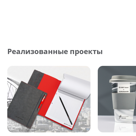
Реализованные проекты