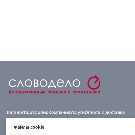
Корпоративные подарки и полиграфия
Каталог
Портфолио
Компания
Услуги
Оплата и доставка
Виды нанесения
Файлы cookie