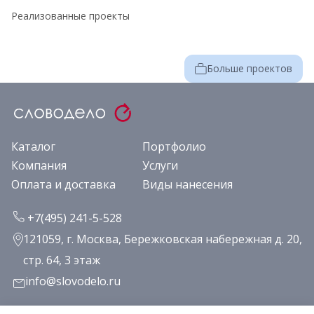
Реализованные проекты
Больше проектов
Каталог
Портфолио
Компания
Услуги
Оплата и доставка
Виды нанесения
+7(495) 241-5-528
121059, г. Москва, Бережковская набережная д. 20,
стр. 64, 3 этаж
info@slovodelo.ru