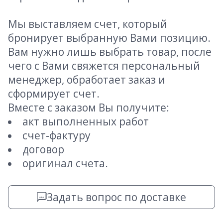
Мы выставляем счет, который
бронирует выбранную Вами позицию.
Вам нужно лишь выбрать товар, после
чего с Вами свяжется персональный
менеджер, обработает заказ и
сформирует счет.
Вместе с заказом Вы получите:
акт выполненных работ
счет-фактуру
договор
оригинал счета.
Задать вопрос по доставке