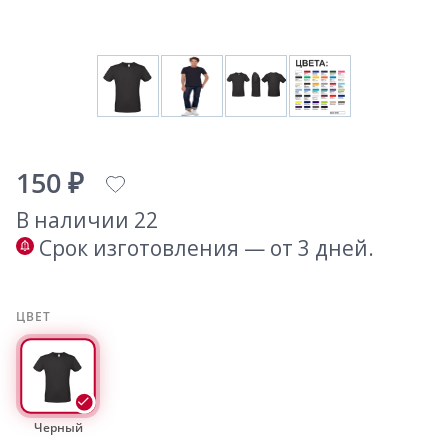
150 ₽
В наличии 22
Срок изготовления — от 3 дней.
ЦВЕТ
Черный