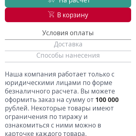
В корзину
Условия оплаты
Доставка
Способы нанесения
Наша компания работает только с
юридическими лицами по форме
безналичного расчета. Вы можете
оформить заказ на сумму от
100 000
рублей. Некоторые товары имеют
ограничения по тиражу и
ознакомиться с ними можно в
карточке каждого товара.