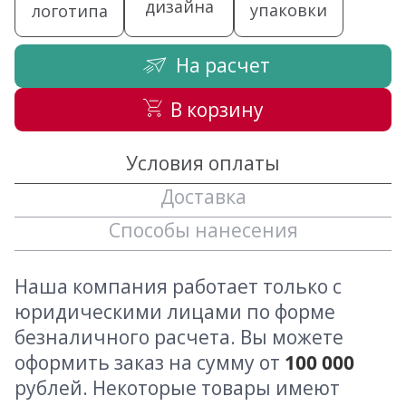
дизайна
упаковки
логотипа
На расчет
В корзину
Условия оплаты
Доставка
Способы нанесения
Наша компания работает только с
юридическими лицами по форме
безналичного расчета. Вы можете
оформить заказ на сумму от
100 000
рублей. Некоторые товары имеют