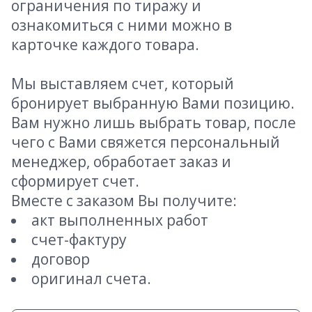
ограничения по тиражу и
ознакомиться с ними можно в
карточке каждого товара.
Мы выставляем счет, который
бронирует выбранную Вами позицию.
Вам нужно лишь выбрать товар, после
чего с Вами свяжется персональный
менеджер, обработает заказ и
сформирует счет.
Вместе с заказом Вы получите:
акт выполненных работ
счет-фактуру
договор
оригинал счета.