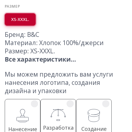
РАЗМЕР
XS-XXXL.
Бренд: B&C
Материал: Хлопок 100%/джерси
Размер: XS-XXXL.
Все характеристики...
Мы можем предложить вам услуги
нанесения логотипа, создания
дизайна и упаковки
Разработка
Создание
Нанесение