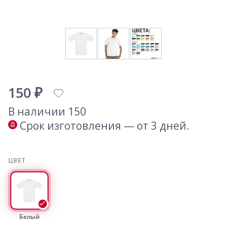
150 ₽
В наличии 150
Срок изготовления — от 3 дней.
ЦВЕТ
Белый