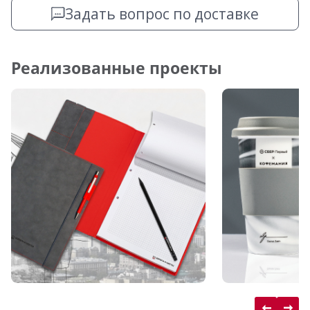
Задать вопрос по доставке
Реализованные проекты