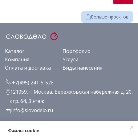
Больше проектов
Каталог
Портфолио
Компания
Услуги
Оплата и доставка
Виды нанесения
+7(495) 241-5-528
121059, г. Москва, Бережковская набережная д. 20,
стр. 64, 3 этаж
info@slovodelo.ru
Заказать звонок
Файлы cookie