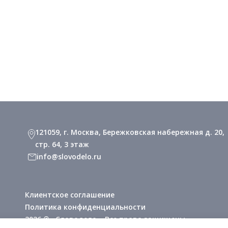
121059, г. Москва, Бережковская набережная д. 20,
стр. 64, 3 этаж
info@slovodelo.ru
Клиентское соглашение
Политика конфиденциальности
2026 © «Словодело». Все права защищены