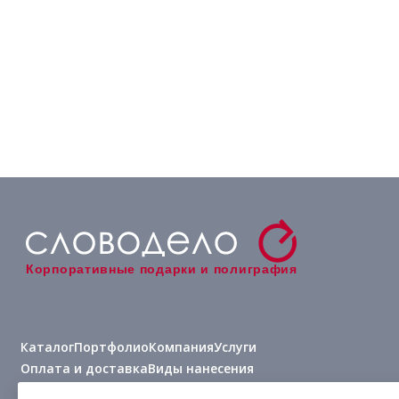
Корпоративные подарки и полиграфия
Каталог
Портфолио
Компания
Услуги
Оплата и доставка
Виды нанесения