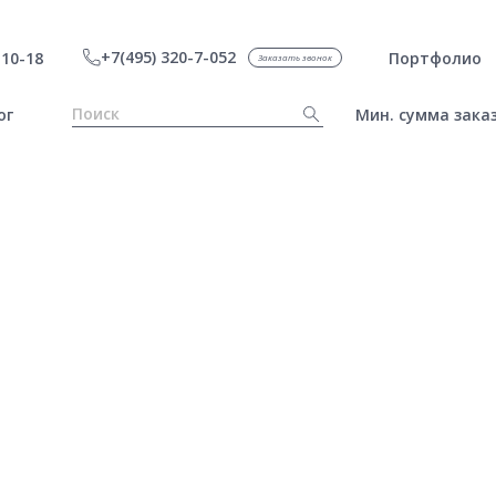
+7(495) 320-7-052
10-18
Портфолио
Заказать звонок
ог
Мин. сумма заказ