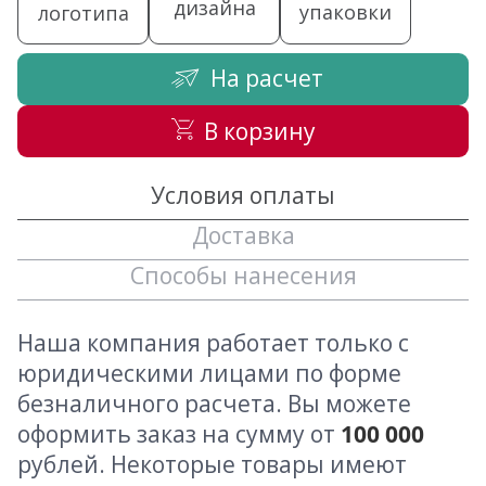
дизайна
упаковки
логотипа
На расчет
В корзину
Условия оплаты
Доставка
Способы нанесения
Наша компания работает только с
юридическими лицами по форме
безналичного расчета. Вы можете
оформить заказ на сумму от
100 000
рублей. Некоторые товары имеют