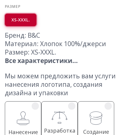
РАЗМЕР
XS-XXXL.
Бренд: B&C
Материал: Хлопок 100%/джерси
Размер: XS-XXXL.
Все характеристики...
Мы можем предложить вам услуги
нанесения логотипа, создания
дизайна и упаковки
Разработка
Создание
Нанесение