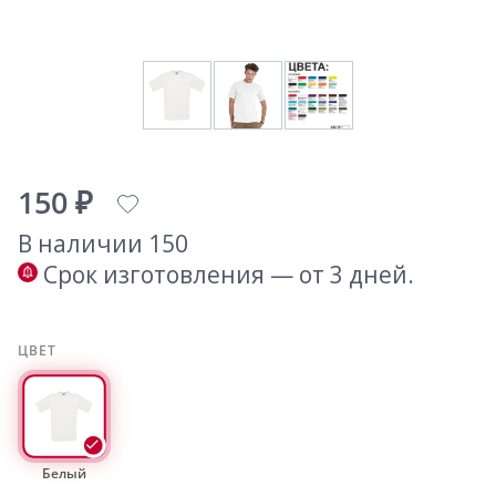
150 ₽
В наличии 150
Срок изготовления — от 3 дней.
ЦВЕТ
Белый