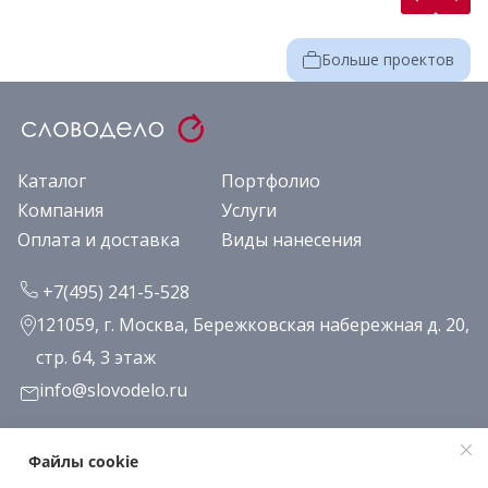
Больше проектов
Каталог
Портфолио
Компания
Услуги
Оплата и доставка
Виды нанесения
+7(495) 241-5-528
121059, г. Москва, Бережковская набережная д. 20,
стр. 64, 3 этаж
info@slovodelo.ru
Заказать звонок
Файлы cookie