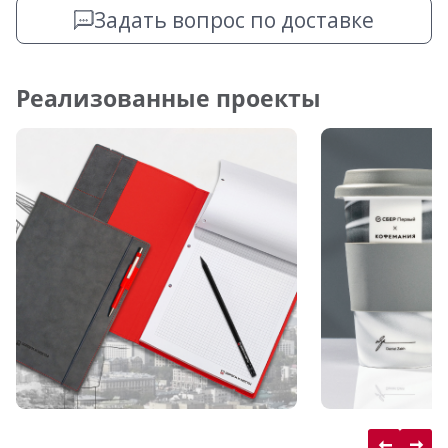
Задать вопрос по доставке
Реализованные проекты