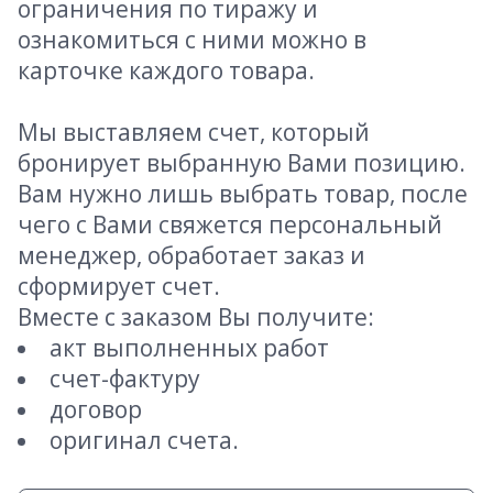
ограничения по тиражу и
ознакомиться с ними можно в
карточке каждого товара.
Мы выставляем счет, который
бронирует выбранную Вами позицию.
Вам нужно лишь выбрать товар, после
чего с Вами свяжется персональный
менеджер, обработает заказ и
сформирует счет.
Вместе с заказом Вы получите:
акт выполненных работ
счет-фактуру
договор
оригинал счета.