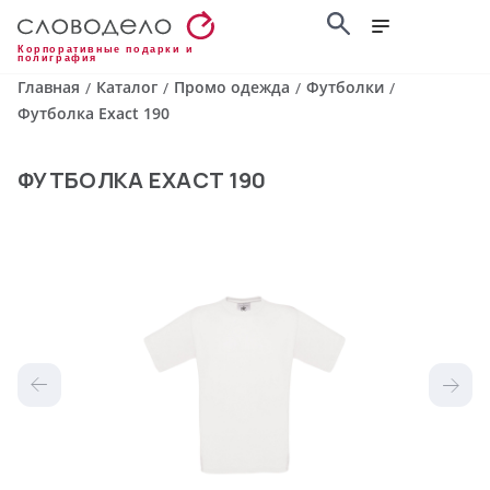
Корпоративные подарки и
полиграфия
Главная
Каталог
Промо одежда
Футболки
/
/
/
/
Футболка Exact 190
ФУТБОЛКА EXACT 190