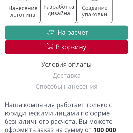
Разработка
Создание
Нанесение
дизайна
упаковки
логотипа
На расчет
В корзину
Условия оплаты
Доставка
Способы нанесения
Наша компания работает только с
юридическими лицами по форме
безналичного расчета. Вы можете
оформить заказ на сумму от
100 000