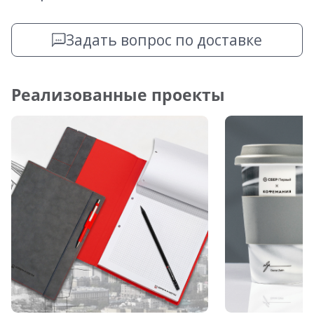
Задать вопрос по доставке
Реализованные проекты