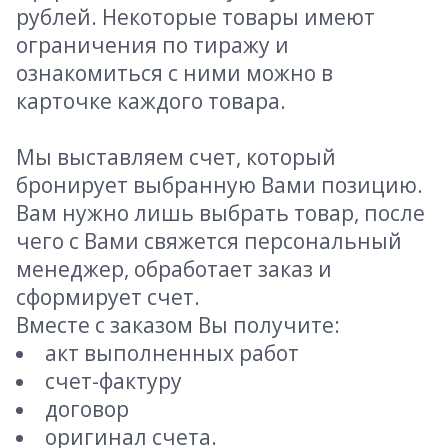
рублей. Некоторые товары имеют
ограничения по тиражу и
ознакомиться с ними можно в
карточке каждого товара.
Мы выставляем счет, который
бронирует выбранную Вами позицию.
Вам нужно лишь выбрать товар, после
чего с Вами свяжется персональный
менеджер, обработает заказ и
сформирует счет.
Вместе с заказом Вы получите:
акт выполненных работ
счет-фактуру
договор
оригинал счета.