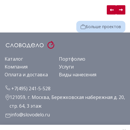
Больше проектов
Каталог
Портфолио
Компания
Услуги
Оплата и доставка
Виды нанесения
+7(495) 241-5-528
121059, г. Москва, Бережковская набережная д. 20,
стр. 64, 3 этаж
info@slovodelo.ru